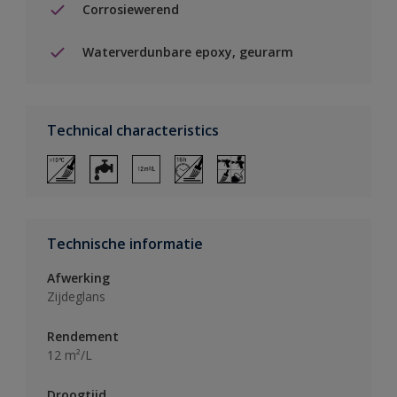
Corrosiewerend
Waterverdunbare epoxy, geurarm
Technical characteristics
Technische informatie
Afwerking
Zijdeglans
Rendement
12 m²/L
Droogtijd