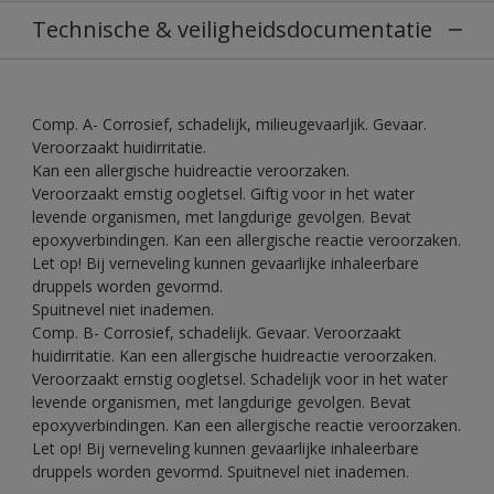
Technische & veiligheidsdocumentatie
Comp. A- Corrosief, schadelijk, milieugevaarljik. Gevaar.
Veroorzaakt huidirritatie.
Kan een allergische huidreactie veroorzaken.
Veroorzaakt ernstig oogletsel. Giftig voor in het water
levende organismen, met langdurige gevolgen. Bevat
epoxyverbindingen. Kan een allergische reactie veroorzaken.
Let op! Bij verneveling kunnen gevaarlijke inhaleerbare
druppels worden gevormd.
Spuitnevel niet inademen.
Comp. B- Corrosief, schadelijk. Gevaar. Veroorzaakt
huidirritatie. Kan een allergische huidreactie veroorzaken.
Veroorzaakt ernstig oogletsel. Schadelijk voor in het water
levende organismen, met langdurige gevolgen. Bevat
epoxyverbindingen. Kan een allergische reactie veroorzaken.
Let op! Bij verneveling kunnen gevaarlijke inhaleerbare
druppels worden gevormd. Spuitnevel niet inademen.