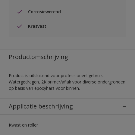
Corrosiewerend
Krasvast
Productomschrijving
Product is uitsluitend voor professioneel gebruik.
Watergedragen, 2K primer/aflak voor diverse ondergronden
op basis van epoxyhars voor binnen.
Applicatie beschrijving
Kwast en roller