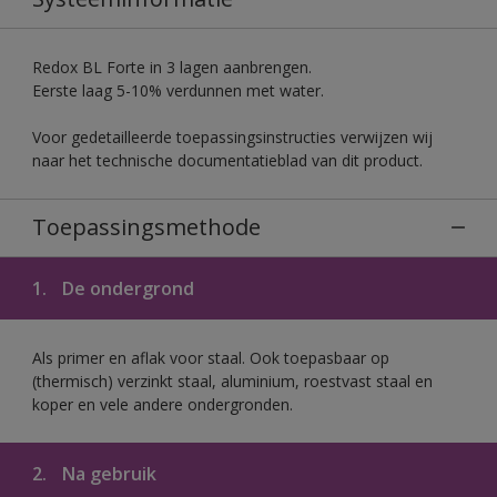
Redox BL Forte in 3 lagen aanbrengen.
Eerste laag 5-10% verdunnen met water.
Voor gedetailleerde toepassingsinstructies verwijzen wij
naar het technische documentatieblad van dit product.
Toepassingsmethode
1.
De ondergrond
Als primer en aflak voor staal. Ook toepasbaar op
(thermisch) verzinkt staal, aluminium, roestvast staal en
koper en vele andere ondergronden.
2.
Na gebruik