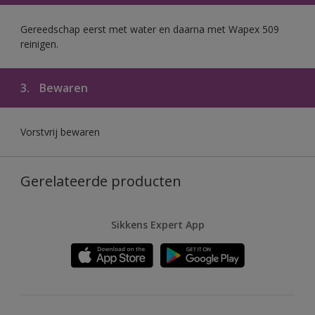
Gereedschap eerst met water en daarna met Wapex 509
reinigen.
3.
Bewaren
Vorstvrij bewaren
Gerelateerde producten
Sikkens Expert App