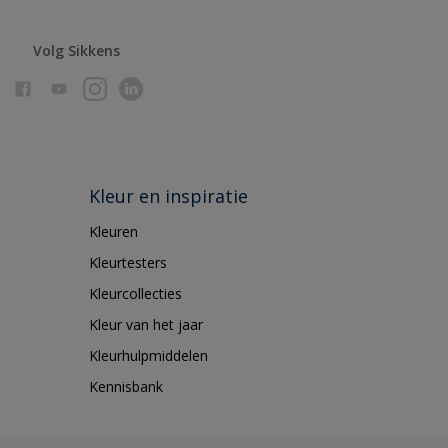
Volg Sikkens
Kleur en inspiratie
Kleuren
Kleurtesters
Kleurcollecties
Kleur van het jaar
Kleurhulpmiddelen
Kennisbank