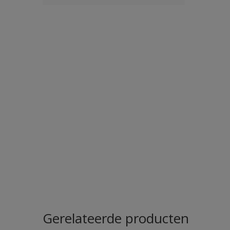
Gerelateerde producten