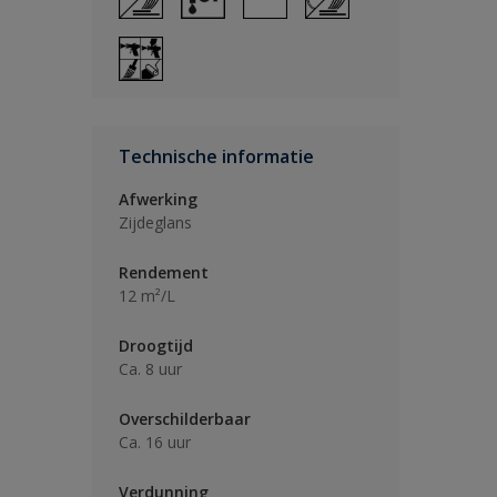
Technische informatie
Afwerking
Zijdeglans
Rendement
12 m²/L
Droogtijd
Ca. 8 uur
Overschilderbaar
Ca. 16 uur
Verdunning