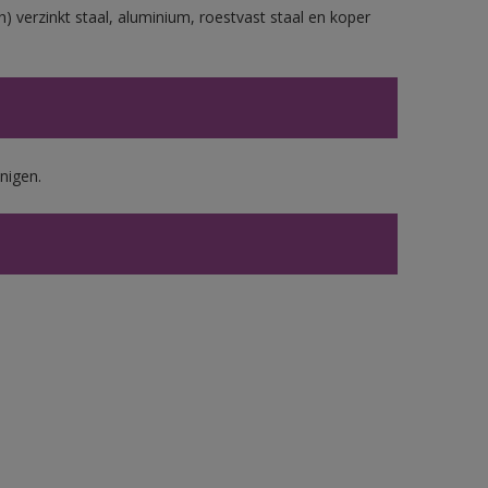
) verzinkt staal, aluminium, roestvast staal en koper
nigen.