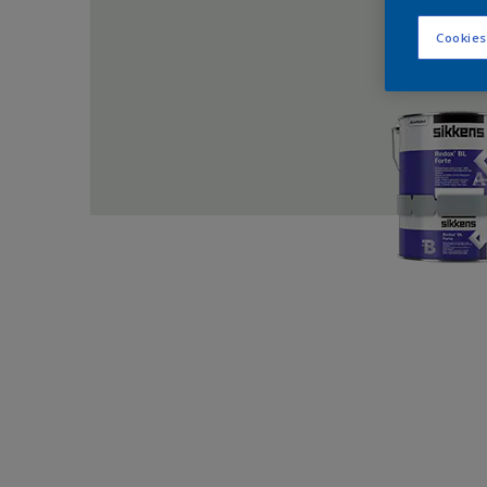
Cookies