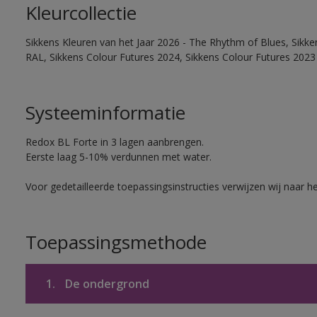
Kleurcollectie
Sikkens Kleuren van het Jaar 2026 - The Rhythm of Blues, Sikk
RAL, Sikkens Colour Futures 2024, Sikkens Colour Futures 2023
Systeeminformatie
Redox BL Forte in 3 lagen aanbrengen.
Eerste laag 5-10% verdunnen met water.
Voor gedetailleerde toepassingsinstructies verwijzen wij naar h
Toepassingsmethode
1.
De ondergrond