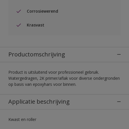
Corrosiewerend
Krasvast
Productomschrijving
Product is uitsluitend voor professioneel gebruik.
Watergedragen, 2K primer/aflak voor diverse ondergronden
op basis van epoxyhars voor binnen.
Applicatie beschrijving
Kwast en roller