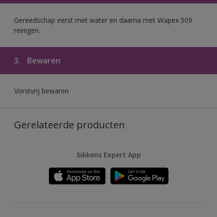
Gereedschap eerst met water en daarna met Wapex 509
reinigen.
3.
Bewaren
Vorstvrij bewaren
Gerelateerde producten
Sikkens Expert App