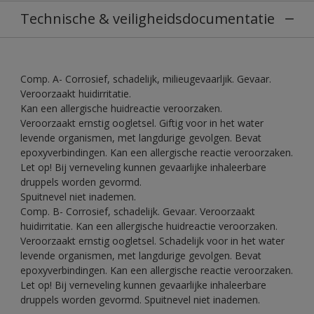
Technische & veiligheidsdocumentatie
Comp. A- Corrosief, schadelijk, milieugevaarljik. Gevaar.
Veroorzaakt huidirritatie.
Kan een allergische huidreactie veroorzaken.
Veroorzaakt ernstig oogletsel. Giftig voor in het water
levende organismen, met langdurige gevolgen. Bevat
epoxyverbindingen. Kan een allergische reactie veroorzaken.
Let op! Bij verneveling kunnen gevaarlijke inhaleerbare
druppels worden gevormd.
Spuitnevel niet inademen.
Comp. B- Corrosief, schadelijk. Gevaar. Veroorzaakt
huidirritatie. Kan een allergische huidreactie veroorzaken.
Veroorzaakt ernstig oogletsel. Schadelijk voor in het water
levende organismen, met langdurige gevolgen. Bevat
epoxyverbindingen. Kan een allergische reactie veroorzaken.
Let op! Bij verneveling kunnen gevaarlijke inhaleerbare
druppels worden gevormd. Spuitnevel niet inademen.