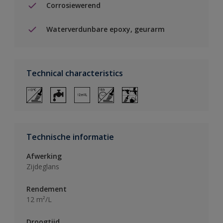
Corrosiewerend
Waterverdunbare epoxy, geurarm
Technical characteristics
Technische informatie
Afwerking
Zijdeglans
Rendement
12 m²/L
Droogtijd