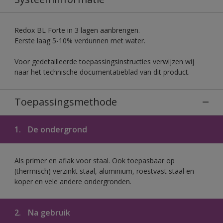
Redox BL Forte in 3 lagen aanbrengen.
Eerste laag 5-10% verdunnen met water.
Voor gedetailleerde toepassingsinstructies verwijzen wij
naar het technische documentatieblad van dit product.
Toepassingsmethode
1.
De ondergrond
Als primer en aflak voor staal. Ook toepasbaar op
(thermisch) verzinkt staal, aluminium, roestvast staal en
koper en vele andere ondergronden.
2.
Na gebruik