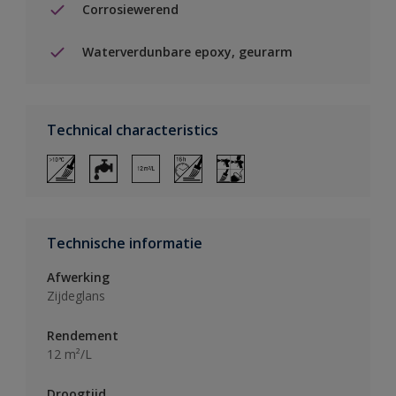
Corrosiewerend
Waterverdunbare epoxy, geurarm
Technical characteristics
Technische informatie
Afwerking
Zijdeglans
Rendement
12 m²/L
Droogtijd