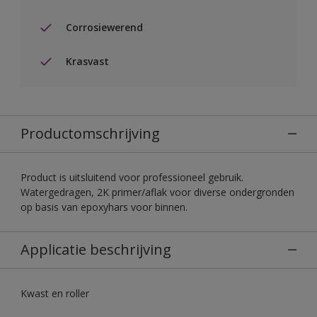
Corrosiewerend
Krasvast
Productomschrijving
Product is uitsluitend voor professioneel gebruik.
Watergedragen, 2K primer/aflak voor diverse ondergronden
op basis van epoxyhars voor binnen.
Applicatie beschrijving
Kwast en roller