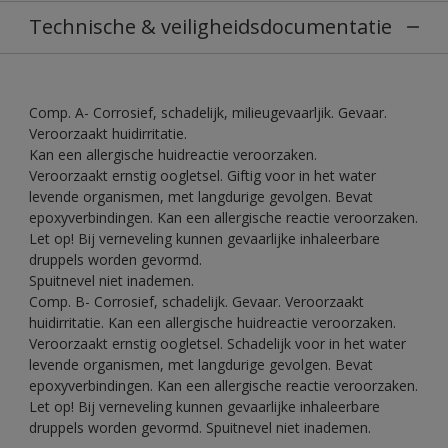
Technische & veiligheidsdocumentatie
Comp. A- Corrosief, schadelijk, milieugevaarljik. Gevaar.
Veroorzaakt huidirritatie.
Kan een allergische huidreactie veroorzaken.
Veroorzaakt ernstig oogletsel. Giftig voor in het water
levende organismen, met langdurige gevolgen. Bevat
epoxyverbindingen. Kan een allergische reactie veroorzaken.
Let op! Bij verneveling kunnen gevaarlijke inhaleerbare
druppels worden gevormd.
Spuitnevel niet inademen.
Comp. B- Corrosief, schadelijk. Gevaar. Veroorzaakt
huidirritatie. Kan een allergische huidreactie veroorzaken.
Veroorzaakt ernstig oogletsel. Schadelijk voor in het water
levende organismen, met langdurige gevolgen. Bevat
epoxyverbindingen. Kan een allergische reactie veroorzaken.
Let op! Bij verneveling kunnen gevaarlijke inhaleerbare
druppels worden gevormd. Spuitnevel niet inademen.