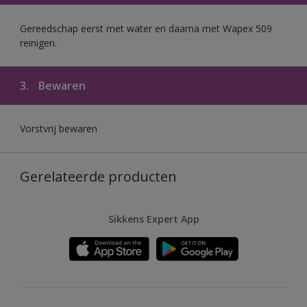
Gereedschap eerst met water en daarna met Wapex 509
reinigen.
3.
Bewaren
Vorstvrij bewaren
Gerelateerde producten
Sikkens Expert App