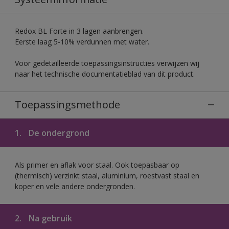
Redox BL Forte in 3 lagen aanbrengen.
Eerste laag 5-10% verdunnen met water.
Voor gedetailleerde toepassingsinstructies verwijzen wij
naar het technische documentatieblad van dit product.
Toepassingsmethode
1.
De ondergrond
Als primer en aflak voor staal. Ook toepasbaar op
(thermisch) verzinkt staal, aluminium, roestvast staal en
koper en vele andere ondergronden.
2.
Na gebruik