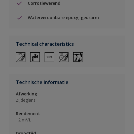
Corrosiewerend
Waterverdunbare epoxy, geurarm
Technical characteristics
Technische informatie
Afwerking
Zijdeglans
Rendement
12 m²/L
Droogtijd