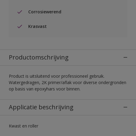
Corrosiewerend
Krasvast
Productomschrijving
Product is uitsluitend voor professioneel gebruik.
Watergedragen, 2K primer/aflak voor diverse ondergronden
op basis van epoxyhars voor binnen.
Applicatie beschrijving
Kwast en roller