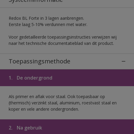
Redox BL Forte in 3 lagen aanbrengen.
Eerste laag 5-10% verdunnen met water.
Voor gedetailleerde toepassingsinstructies verwijzen wij
naar het technische documentatieblad van dit product.
Toepassingsmethode
1.
De ondergrond
Als primer en aflak voor staal. Ook toepasbaar op
(thermisch) verzinkt staal, aluminium, roestvast staal en
koper en vele andere ondergronden.
2.
Na gebruik