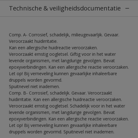
Technische & veiligheidsdocumentatie
Comp. A- Corrosief, schadelijk, milieugevaarljik. Gevaar.
Veroorzaakt huidirritatie.
Kan een allergische huidreactie veroorzaken.
Veroorzaakt ernstig oogletsel. Giftig voor in het water
levende organismen, met langdurige gevolgen. Bevat
epoxyverbindingen. Kan een allergische reactie veroorzaken.
Let op! Bij verneveling kunnen gevaarlijke inhaleerbare
druppels worden gevormd.
Spuitnevel niet inademen.
Comp. B- Corrosief, schadelijk. Gevaar. Veroorzaakt
huidirritatie. Kan een allergische huidreactie veroorzaken.
Veroorzaakt ernstig oogletsel. Schadelijk voor in het water
levende organismen, met langdurige gevolgen. Bevat
epoxyverbindingen. Kan een allergische reactie veroorzaken.
Let op! Bij verneveling kunnen gevaarlijke inhaleerbare
druppels worden gevormd. Spuitnevel niet inademen.