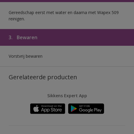
Gereedschap eerst met water en daarna met Wapex 509
reinigen.
3.
Bewaren
Vorstvrij bewaren
Gerelateerde producten
Sikkens Expert App