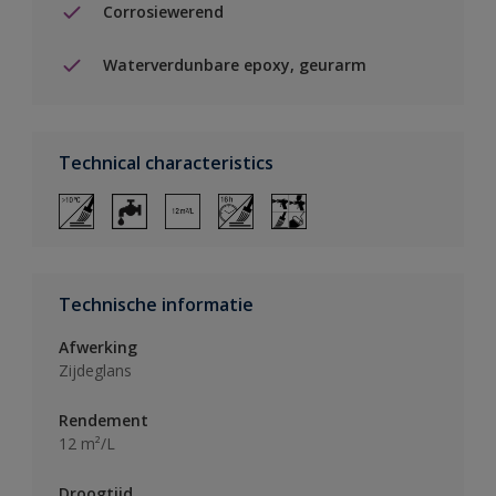
Corrosiewerend
Waterverdunbare epoxy, geurarm
Technical characteristics
Technische informatie
Afwerking
Zijdeglans
Rendement
12 m²/L
Droogtijd