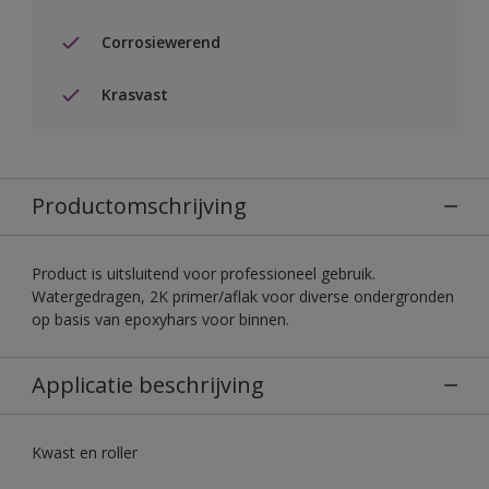
Corrosiewerend
Krasvast
Productomschrijving
Product is uitsluitend voor professioneel gebruik.
Watergedragen, 2K primer/aflak voor diverse ondergronden
op basis van epoxyhars voor binnen.
Applicatie beschrijving
Kwast en roller