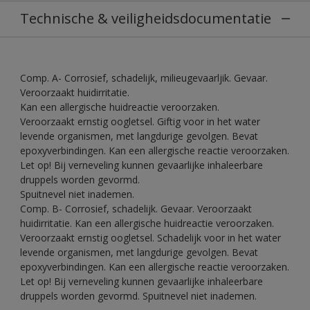
Technische & veiligheidsdocumentatie
Comp. A- Corrosief, schadelijk, milieugevaarljik. Gevaar.
Veroorzaakt huidirritatie.
Kan een allergische huidreactie veroorzaken.
Veroorzaakt ernstig oogletsel. Giftig voor in het water
levende organismen, met langdurige gevolgen. Bevat
epoxyverbindingen. Kan een allergische reactie veroorzaken.
Let op! Bij verneveling kunnen gevaarlijke inhaleerbare
druppels worden gevormd.
Spuitnevel niet inademen.
Comp. B- Corrosief, schadelijk. Gevaar. Veroorzaakt
huidirritatie. Kan een allergische huidreactie veroorzaken.
Veroorzaakt ernstig oogletsel. Schadelijk voor in het water
levende organismen, met langdurige gevolgen. Bevat
epoxyverbindingen. Kan een allergische reactie veroorzaken.
Let op! Bij verneveling kunnen gevaarlijke inhaleerbare
druppels worden gevormd. Spuitnevel niet inademen.