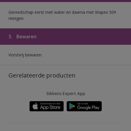
Gereedschap eerst met water en daarna met Wapex 509
reinigen.
3.
Bewaren
Vorstvrij bewaren
Gerelateerde producten
Sikkens Expert App