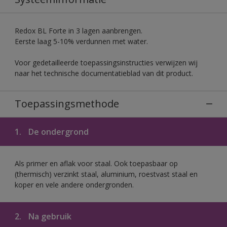
Redox BL Forte in 3 lagen aanbrengen.
Eerste laag 5-10% verdunnen met water.
Voor gedetailleerde toepassingsinstructies verwijzen wij
naar het technische documentatieblad van dit product.
Toepassingsmethode
1.
De ondergrond
Als primer en aflak voor staal. Ook toepasbaar op
(thermisch) verzinkt staal, aluminium, roestvast staal en
koper en vele andere ondergronden.
2.
Na gebruik