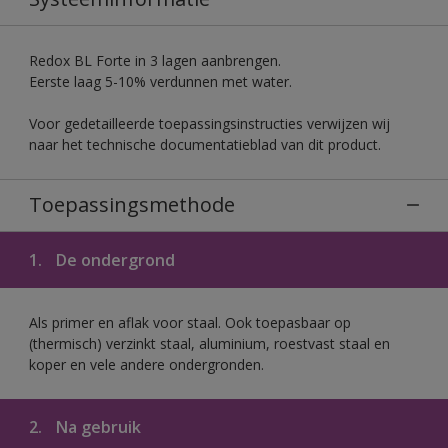
Redox BL Forte in 3 lagen aanbrengen.
Eerste laag 5-10% verdunnen met water.
Voor gedetailleerde toepassingsinstructies verwijzen wij
naar het technische documentatieblad van dit product.
Toepassingsmethode
1.
De ondergrond
Als primer en aflak voor staal. Ook toepasbaar op
(thermisch) verzinkt staal, aluminium, roestvast staal en
koper en vele andere ondergronden.
2.
Na gebruik