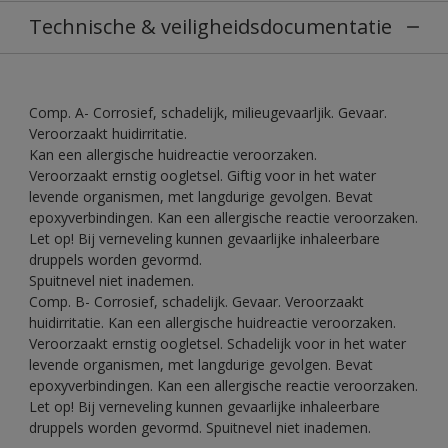
Technische & veiligheidsdocumentatie
Comp. A- Corrosief, schadelijk, milieugevaarljik. Gevaar.
Veroorzaakt huidirritatie.
Kan een allergische huidreactie veroorzaken.
Veroorzaakt ernstig oogletsel. Giftig voor in het water
levende organismen, met langdurige gevolgen. Bevat
epoxyverbindingen. Kan een allergische reactie veroorzaken.
Let op! Bij verneveling kunnen gevaarlijke inhaleerbare
druppels worden gevormd.
Spuitnevel niet inademen.
Comp. B- Corrosief, schadelijk. Gevaar. Veroorzaakt
huidirritatie. Kan een allergische huidreactie veroorzaken.
Veroorzaakt ernstig oogletsel. Schadelijk voor in het water
levende organismen, met langdurige gevolgen. Bevat
epoxyverbindingen. Kan een allergische reactie veroorzaken.
Let op! Bij verneveling kunnen gevaarlijke inhaleerbare
druppels worden gevormd. Spuitnevel niet inademen.