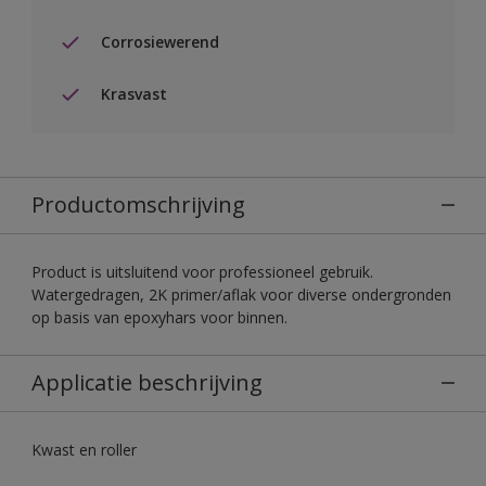
Corrosiewerend
Krasvast
Productomschrijving
Product is uitsluitend voor professioneel gebruik.
Watergedragen, 2K primer/aflak voor diverse ondergronden
op basis van epoxyhars voor binnen.
Applicatie beschrijving
Kwast en roller