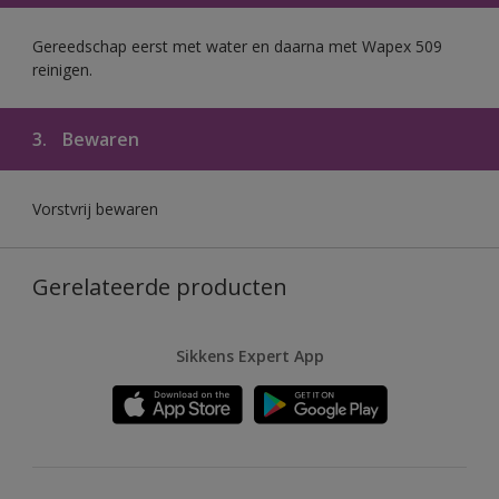
Gereedschap eerst met water en daarna met Wapex 509
reinigen.
3.
Bewaren
Vorstvrij bewaren
Gerelateerde producten
Sikkens Expert App