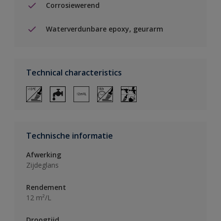
Corrosiewerend
Waterverdunbare epoxy, geurarm
Technical characteristics
Technische informatie
Afwerking
Zijdeglans
Rendement
12 m²/L
Droogtijd