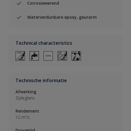
Corrosiewerend
Waterverdunbare epoxy, geurarm
Technical characteristics
Technische informatie
Afwerking
Zijdeglans
Rendement
12 m²/L
Droogtijd