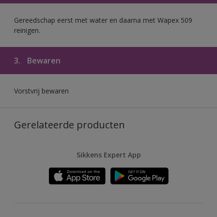
Gereedschap eerst met water en daarna met Wapex 509
reinigen.
3.
Bewaren
Vorstvrij bewaren
Gerelateerde producten
Sikkens Expert App