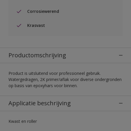
Corrosiewerend
Krasvast
Productomschrijving
Product is uitsluitend voor professioneel gebruik.
Watergedragen, 2K primer/aflak voor diverse ondergronden
op basis van epoxyhars voor binnen.
Applicatie beschrijving
Kwast en roller