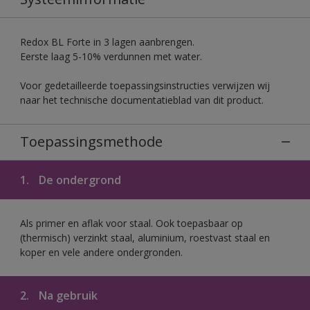
Redox BL Forte in 3 lagen aanbrengen.
Eerste laag 5-10% verdunnen met water.
Voor gedetailleerde toepassingsinstructies verwijzen wij
naar het technische documentatieblad van dit product.
Toepassingsmethode
1.
De ondergrond
Als primer en aflak voor staal. Ook toepasbaar op
(thermisch) verzinkt staal, aluminium, roestvast staal en
koper en vele andere ondergronden.
2.
Na gebruik