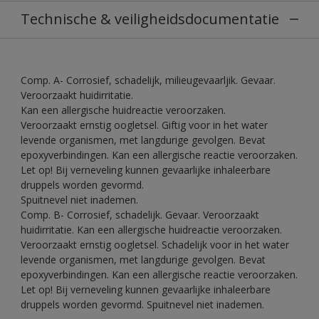
Technische & veiligheidsdocumentatie
Comp. A- Corrosief, schadelijk, milieugevaarljik. Gevaar.
Veroorzaakt huidirritatie.
Kan een allergische huidreactie veroorzaken.
Veroorzaakt ernstig oogletsel. Giftig voor in het water
levende organismen, met langdurige gevolgen. Bevat
epoxyverbindingen. Kan een allergische reactie veroorzaken.
Let op! Bij verneveling kunnen gevaarlijke inhaleerbare
druppels worden gevormd.
Spuitnevel niet inademen.
Comp. B- Corrosief, schadelijk. Gevaar. Veroorzaakt
huidirritatie. Kan een allergische huidreactie veroorzaken.
Veroorzaakt ernstig oogletsel. Schadelijk voor in het water
levende organismen, met langdurige gevolgen. Bevat
epoxyverbindingen. Kan een allergische reactie veroorzaken.
Let op! Bij verneveling kunnen gevaarlijke inhaleerbare
druppels worden gevormd. Spuitnevel niet inademen.