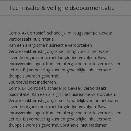
Technische & veiligheidsdocumentatie
Comp. A- Corrosief, schadelijk, milieugevaarljik. Gevaar.
Veroorzaakt huidirritatie.
Kan een allergische huidreactie veroorzaken.
Veroorzaakt ernstig oogletsel. Giftig voor in het water
levende organismen, met langdurige gevolgen. Bevat
epoxyverbindingen. Kan een allergische reactie veroorzaken.
Let op! Bij verneveling kunnen gevaarlijke inhaleerbare
druppels worden gevormd.
Spuitnevel niet inademen.
Comp. B- Corrosief, schadelijk. Gevaar. Veroorzaakt
huidirritatie. Kan een allergische huidreactie veroorzaken.
Veroorzaakt ernstig oogletsel. Schadelijk voor in het water
levende organismen, met langdurige gevolgen. Bevat
epoxyverbindingen. Kan een allergische reactie veroorzaken.
Let op! Bij verneveling kunnen gevaarlijke inhaleerbare
druppels worden gevormd. Spuitnevel niet inademen.