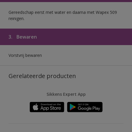
Gereedschap eerst met water en daarna met Wapex 509
reinigen.
3.
Bewaren
Vorstvrij bewaren
Gerelateerde producten
Sikkens Expert App