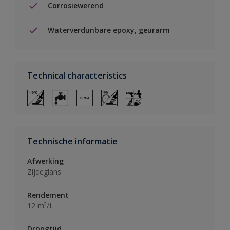
Corrosiewerend
Waterverdunbare epoxy, geurarm
Technical characteristics
Technische informatie
Afwerking
Zijdeglans
Rendement
12 m²/L
Droogtijd