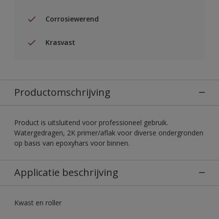
Corrosiewerend
Krasvast
Productomschrijving
Product is uitsluitend voor professioneel gebruik.
Watergedragen, 2K primer/aflak voor diverse ondergronden
op basis van epoxyhars voor binnen.
Applicatie beschrijving
Kwast en roller