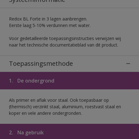
Redox BL Forte in 3 lagen aanbrengen.
Eerste laag 5-10% verdunnen met water.
Voor gedetailleerde toepassingsinstructies verwijzen wij
naar het technische documentatieblad van dit product.
Toepassingsmethode
1.
De ondergrond
Als primer en aflak voor staal. Ook toepasbaar op
(thermisch) verzinkt staal, aluminium, roestvast staal en
koper en vele andere ondergronden.
2.
Na gebruik