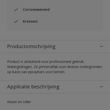
Corrosiewerend
Krasvast
Productomschrijving
Product is uitsluitend voor professioneel gebruik.
Watergedragen, 2K primer/aflak voor diverse ondergronden
op basis van epoxyhars voor binnen.
Applicatie beschrijving
Kwast en roller