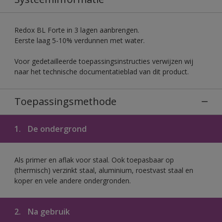
Redox BL Forte in 3 lagen aanbrengen.
Eerste laag 5-10% verdunnen met water.
Voor gedetailleerde toepassingsinstructies verwijzen wij
naar het technische documentatieblad van dit product.
Toepassingsmethode
1.
De ondergrond
Als primer en aflak voor staal. Ook toepasbaar op
(thermisch) verzinkt staal, aluminium, roestvast staal en
koper en vele andere ondergronden.
2.
Na gebruik