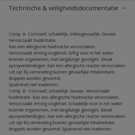
Technische & veiligheidsdocumentatie
Comp. A- Corrosief, schadelijk, milieugevaarljik. Gevaar.
Veroorzaakt huidirritatie.
Kan een allergische huidreactie veroorzaken.
Veroorzaakt ernstig oogletsel. Giftig voor in het water
levende organismen, met langdurige gevolgen. Bevat
epoxyverbindingen. Kan een allergische reactie veroorzaken.
Let op! Bij verneveling kunnen gevaarlijke inhaleerbare
druppels worden gevormd.
Spuitnevel niet inademen.
Comp. B- Corrosief, schadelijk. Gevaar. Veroorzaakt
huidirritatie. Kan een allergische huidreactie veroorzaken.
Veroorzaakt ernstig oogletsel. Schadelijk voor in het water
levende organismen, met langdurige gevolgen. Bevat
epoxyverbindingen. Kan een allergische reactie veroorzaken.
Let op! Bij verneveling kunnen gevaarlijke inhaleerbare
druppels worden gevormd. Spuitnevel niet inademen.