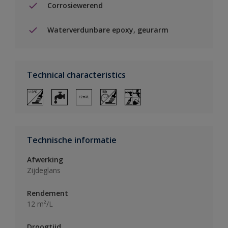
Corrosiewerend
Waterverdunbare epoxy, geurarm
Technical characteristics
Technische informatie
Afwerking
Zijdeglans
Rendement
12 m²/L
Droogtijd