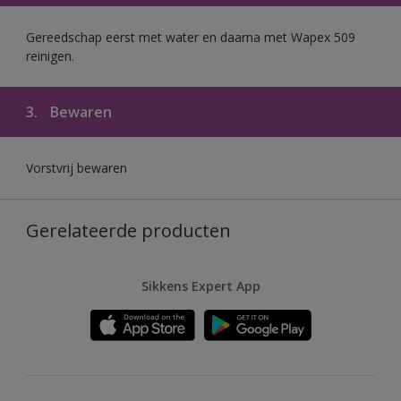
Gereedschap eerst met water en daarna met Wapex 509
reinigen.
3.
Bewaren
Vorstvrij bewaren
Gerelateerde producten
Sikkens Expert App