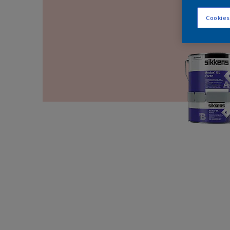
Cookies