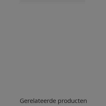
Gerelateerde producten