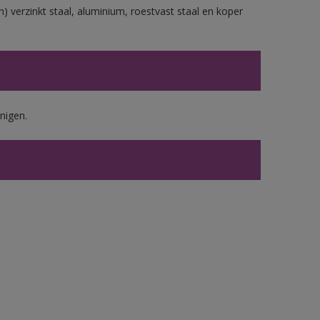
) verzinkt staal, aluminium, roestvast staal en koper
nigen.