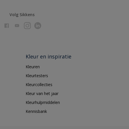
Volg Sikkens
Kleur en inspiratie
Kleuren
Kleurtesters
Kleurcollecties
Kleur van het jaar
Kleurhulpmiddelen
Kennisbank