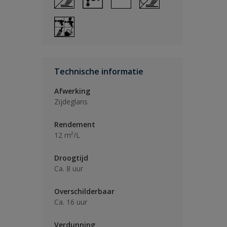
Technische informatie
Afwerking
Zijdeglans
Rendement
12 m²/L
Droogtijd
Ca. 8 uur
Overschilderbaar
Ca. 16 uur
Verdunning