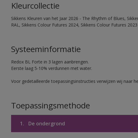
Kleurcollectie
Sikkens Kleuren van het Jaar 2026 - The Rhythm of Blues, Sikk
RAL, Sikkens Colour Futures 2024, Sikkens Colour Futures 2023
Systeeminformatie
Redox BL Forte in 3 lagen aanbrengen.
Eerste laag 5-10% verdunnen met water.
Voor gedetailleerde toepassingsinstructies verwijzen wij naar h
Toepassingsmethode
1.
De ondergrond