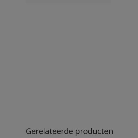
Gerelateerde producten