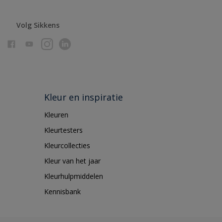
Volg Sikkens
Kleur en inspiratie
Kleuren
Kleurtesters
Kleurcollecties
Kleur van het jaar
Kleurhulpmiddelen
Kennisbank