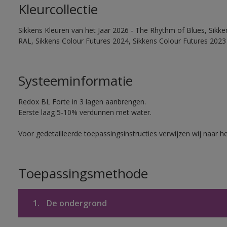
Kleurcollectie
Sikkens Kleuren van het Jaar 2026 - The Rhythm of Blues, Sikk
RAL, Sikkens Colour Futures 2024, Sikkens Colour Futures 2023
Systeeminformatie
Redox BL Forte in 3 lagen aanbrengen.
Eerste laag 5-10% verdunnen met water.
Voor gedetailleerde toepassingsinstructies verwijzen wij naar h
Toepassingsmethode
1.
De ondergrond