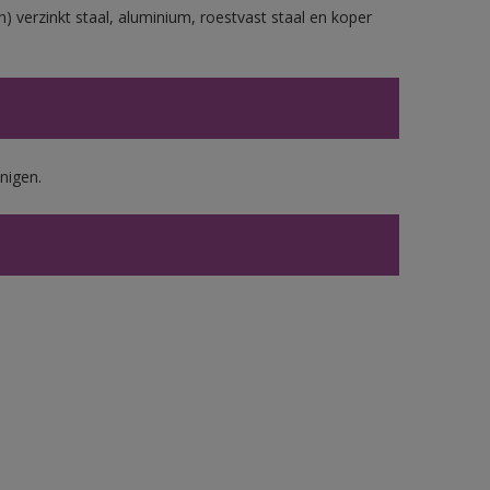
) verzinkt staal, aluminium, roestvast staal en koper
nigen.