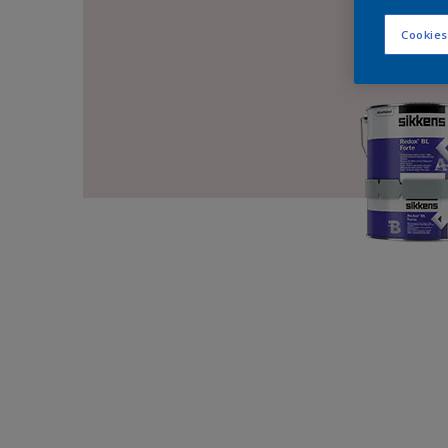
Cookies