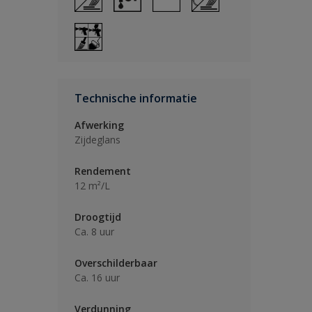
Technische informatie
Afwerking
Zijdeglans
Rendement
12 m²/L
Droogtijd
Ca. 8 uur
Overschilderbaar
Ca. 16 uur
Verdunning