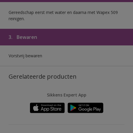
Gereedschap eerst met water en daarna met Wapex 509
reinigen.
3.
Bewaren
Vorstvrij bewaren
Gerelateerde producten
Sikkens Expert App