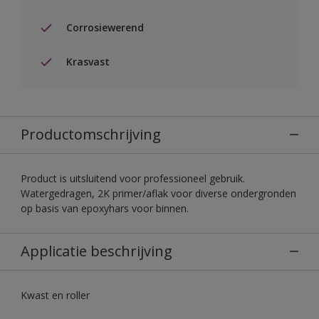
Corrosiewerend
Krasvast
Productomschrijving
Product is uitsluitend voor professioneel gebruik.
Watergedragen, 2K primer/aflak voor diverse ondergronden
op basis van epoxyhars voor binnen.
Applicatie beschrijving
Kwast en roller