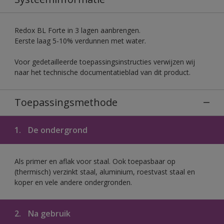
Redox BL Forte in 3 lagen aanbrengen.
Eerste laag 5-10% verdunnen met water.
Voor gedetailleerde toepassingsinstructies verwijzen wij
naar het technische documentatieblad van dit product.
Toepassingsmethode
1.
De ondergrond
Als primer en aflak voor staal. Ook toepasbaar op
(thermisch) verzinkt staal, aluminium, roestvast staal en
koper en vele andere ondergronden.
2.
Na gebruik