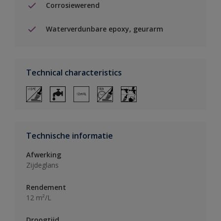
Corrosiewerend
Waterverdunbare epoxy, geurarm
Technical characteristics
Technische informatie
Afwerking
Zijdeglans
Rendement
12 m²/L
Droogtijd