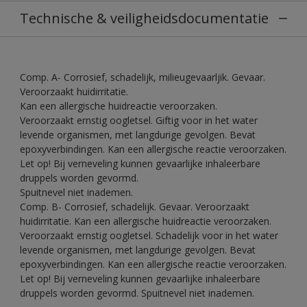
Technische & veiligheidsdocumentatie
Comp. A- Corrosief, schadelijk, milieugevaarljik. Gevaar.
Veroorzaakt huidirritatie.
Kan een allergische huidreactie veroorzaken.
Veroorzaakt ernstig oogletsel. Giftig voor in het water
levende organismen, met langdurige gevolgen. Bevat
epoxyverbindingen. Kan een allergische reactie veroorzaken.
Let op! Bij verneveling kunnen gevaarlijke inhaleerbare
druppels worden gevormd.
Spuitnevel niet inademen.
Comp. B- Corrosief, schadelijk. Gevaar. Veroorzaakt
huidirritatie. Kan een allergische huidreactie veroorzaken.
Veroorzaakt ernstig oogletsel. Schadelijk voor in het water
levende organismen, met langdurige gevolgen. Bevat
epoxyverbindingen. Kan een allergische reactie veroorzaken.
Let op! Bij verneveling kunnen gevaarlijke inhaleerbare
druppels worden gevormd. Spuitnevel niet inademen.