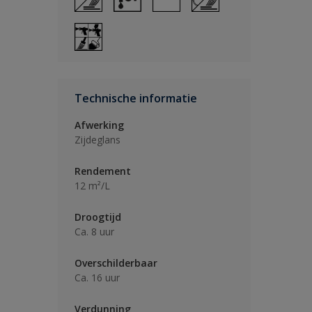
Technische informatie
Afwerking
Zijdeglans
Rendement
12 m²/L
Droogtijd
Ca. 8 uur
Overschilderbaar
Ca. 16 uur
Verdunning