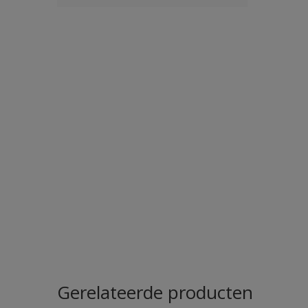
Gerelateerde producten