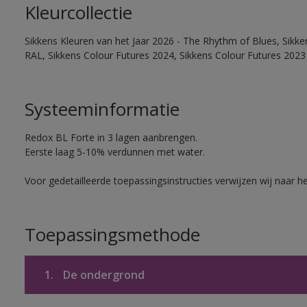
Kleurcollectie
Sikkens Kleuren van het Jaar 2026 - The Rhythm of Blues, Sikk
RAL, Sikkens Colour Futures 2024, Sikkens Colour Futures 2023
Systeeminformatie
Redox BL Forte in 3 lagen aanbrengen.
Eerste laag 5-10% verdunnen met water.
Voor gedetailleerde toepassingsinstructies verwijzen wij naar h
Toepassingsmethode
1.
De ondergrond