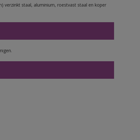
) verzinkt staal, aluminium, roestvast staal en koper
nigen.