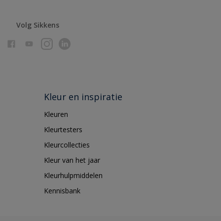
Volg Sikkens
Kleur en inspiratie
Kleuren
Kleurtesters
Kleurcollecties
Kleur van het jaar
Kleurhulpmiddelen
Kennisbank