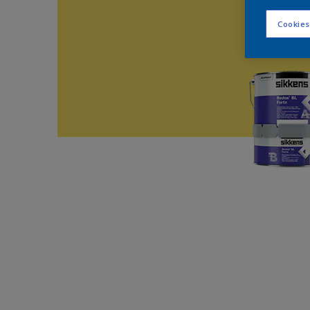
Cookies