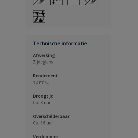
Technische informatie
Afwerking
Zijdeglans
Rendement
12 m²/L
Droogtijd
Ca. 8 uur
Overschilderbaar
Ca. 16 uur
Verdunning