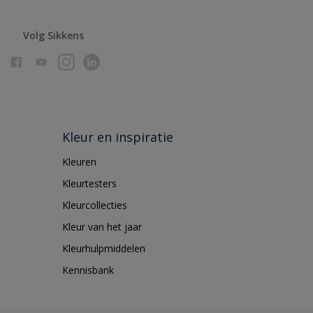
Volg Sikkens
Kleur en inspiratie
Kleuren
Kleurtesters
Kleurcollecties
Kleur van het jaar
Kleurhulpmiddelen
Kennisbank