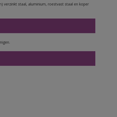
) verzinkt staal, aluminium, roestvast staal en koper
nigen.