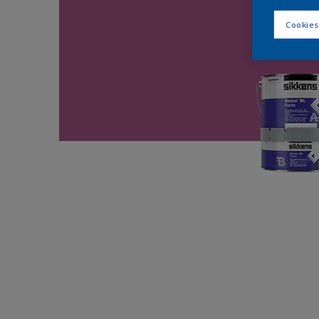
Cookies