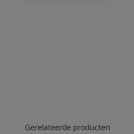
Gerelateerde producten