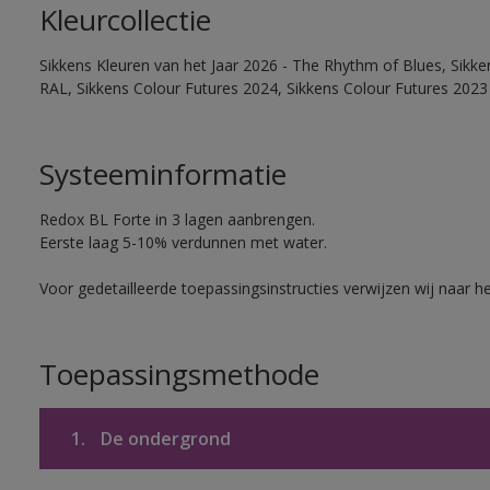
Kleurcollectie
Sikkens Kleuren van het Jaar 2026 - The Rhythm of Blues, Sikk
RAL, Sikkens Colour Futures 2024, Sikkens Colour Futures 2023
Systeeminformatie
Redox BL Forte in 3 lagen aanbrengen.
Eerste laag 5-10% verdunnen met water.
Voor gedetailleerde toepassingsinstructies verwijzen wij naar h
Toepassingsmethode
1.
De ondergrond