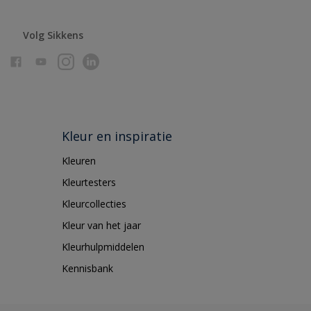
Volg Sikkens
Kleur en inspiratie
Kleuren
Kleurtesters
Kleurcollecties
Kleur van het jaar
Kleurhulpmiddelen
Kennisbank