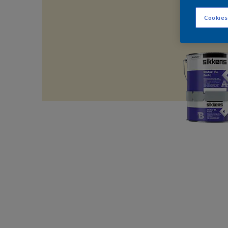
Cookies