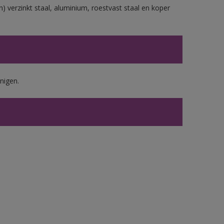
) verzinkt staal, aluminium, roestvast staal en koper
nigen.