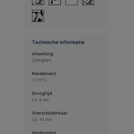
Technische informatie
Afwerking
Zijdeglans
Rendement
12 m²/L
Droogtijd
Ca. 8 uur
Overschilderbaar
Ca. 16 uur
Verdunning