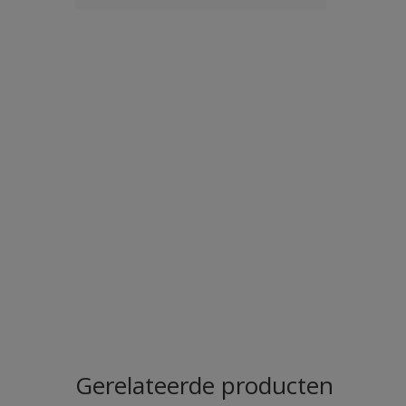
Gerelateerde producten