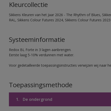
Kleurcollectie
Sikkens Kleuren van het Jaar 2026 - The Rhythm of Blues, Sikk
RAL, Sikkens Colour Futures 2024, Sikkens Colour Futures 2023
Systeeminformatie
Redox BL Forte in 3 lagen aanbrengen.
Eerste laag 5-10% verdunnen met water.
Voor gedetailleerde toepassingsinstructies verwijzen wij naar h
Toepassingsmethode
1.
De ondergrond