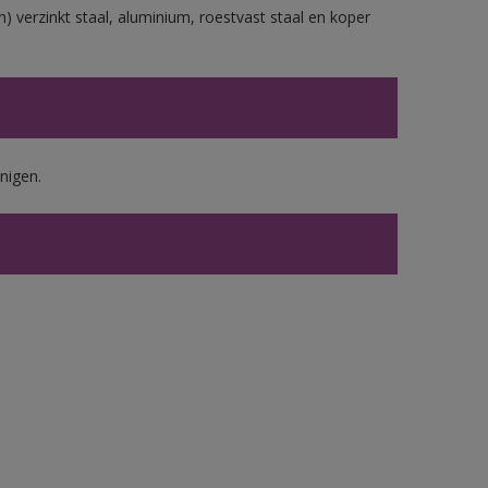
) verzinkt staal, aluminium, roestvast staal en koper
nigen.