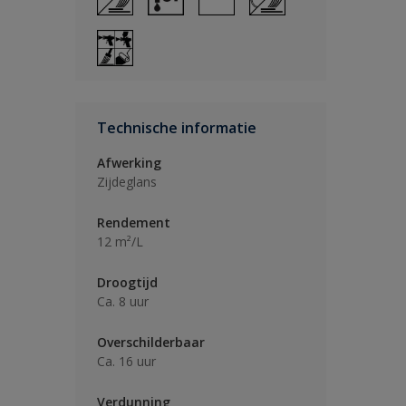
Technische informatie
Afwerking
Zijdeglans
Rendement
12 m²/L
Droogtijd
Ca. 8 uur
Overschilderbaar
Ca. 16 uur
Verdunning