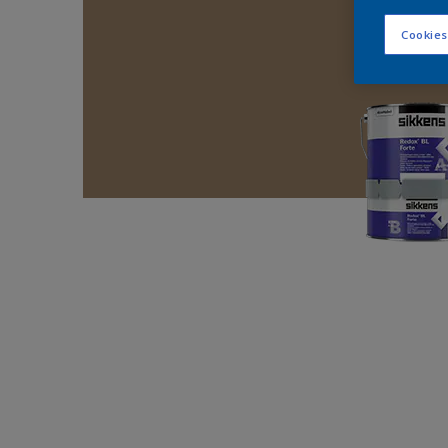
Cookies