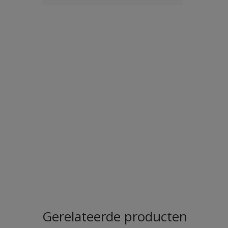
Gerelateerde producten