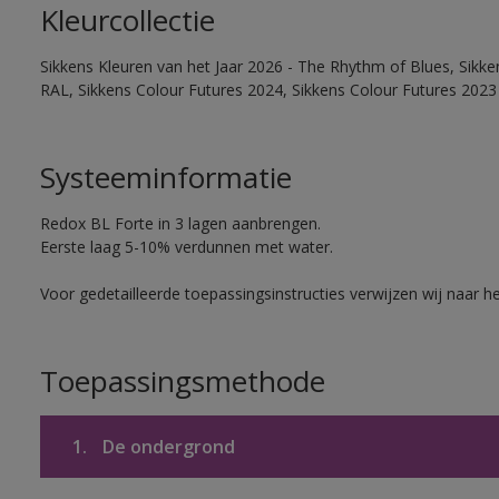
Kleurcollectie
Sikkens Kleuren van het Jaar 2026 - The Rhythm of Blues, Sikk
RAL, Sikkens Colour Futures 2024, Sikkens Colour Futures 2023
Systeeminformatie
Redox BL Forte in 3 lagen aanbrengen.
Eerste laag 5-10% verdunnen met water.
Voor gedetailleerde toepassingsinstructies verwijzen wij naar h
Toepassingsmethode
1.
De ondergrond