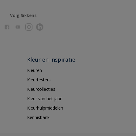
Volg Sikkens
Kleur en inspiratie
Kleuren
Kleurtesters
Kleurcollecties
Kleur van het jaar
Kleurhulpmiddelen
Kennisbank