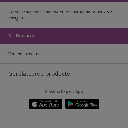
Gereedschap eerst met water en daarna met Wapex 509
reinigen.
3.
Bewaren
Vorstvrij bewaren
Gerelateerde producten
Sikkens Expert App