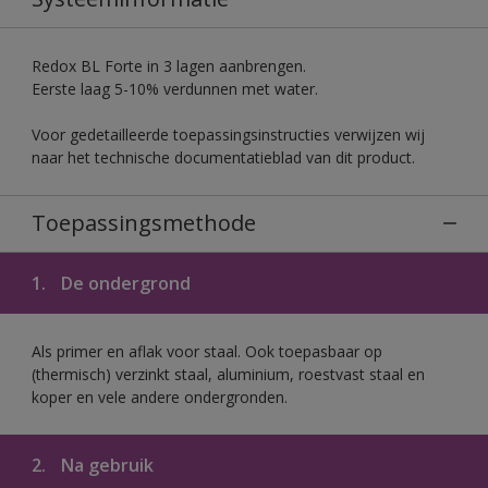
Redox BL Forte in 3 lagen aanbrengen.
Eerste laag 5-10% verdunnen met water.
Voor gedetailleerde toepassingsinstructies verwijzen wij
naar het technische documentatieblad van dit product.
Toepassingsmethode
1.
De ondergrond
Als primer en aflak voor staal. Ook toepasbaar op
(thermisch) verzinkt staal, aluminium, roestvast staal en
koper en vele andere ondergronden.
2.
Na gebruik