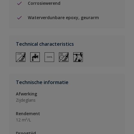
Corrosiewerend
Waterverdunbare epoxy, geurarm
Technical characteristics
Technische informatie
Afwerking
Zijdeglans
Rendement
12 m²/L
Droogtijd