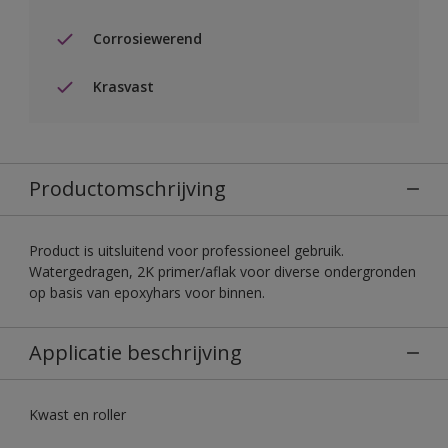
Corrosiewerend
Krasvast
Productomschrijving
Product is uitsluitend voor professioneel gebruik.
Watergedragen, 2K primer/aflak voor diverse ondergronden
op basis van epoxyhars voor binnen.
Applicatie beschrijving
Kwast en roller