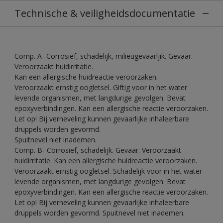
Technische & veiligheidsdocumentatie
Comp. A- Corrosief, schadelijk, milieugevaarljik. Gevaar.
Veroorzaakt huidirritatie.
Kan een allergische huidreactie veroorzaken.
Veroorzaakt ernstig oogletsel. Giftig voor in het water
levende organismen, met langdurige gevolgen. Bevat
epoxyverbindingen. Kan een allergische reactie veroorzaken.
Let op! Bij verneveling kunnen gevaarlijke inhaleerbare
druppels worden gevormd.
Spuitnevel niet inademen.
Comp. B- Corrosief, schadelijk. Gevaar. Veroorzaakt
huidirritatie. Kan een allergische huidreactie veroorzaken.
Veroorzaakt ernstig oogletsel. Schadelijk voor in het water
levende organismen, met langdurige gevolgen. Bevat
epoxyverbindingen. Kan een allergische reactie veroorzaken.
Let op! Bij verneveling kunnen gevaarlijke inhaleerbare
druppels worden gevormd. Spuitnevel niet inademen.