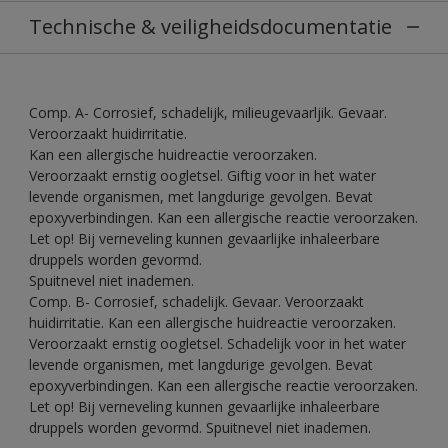
Technische & veiligheidsdocumentatie
Comp. A- Corrosief, schadelijk, milieugevaarljik. Gevaar.
Veroorzaakt huidirritatie.
Kan een allergische huidreactie veroorzaken.
Veroorzaakt ernstig oogletsel. Giftig voor in het water
levende organismen, met langdurige gevolgen. Bevat
epoxyverbindingen. Kan een allergische reactie veroorzaken.
Let op! Bij verneveling kunnen gevaarlijke inhaleerbare
druppels worden gevormd.
Spuitnevel niet inademen.
Comp. B- Corrosief, schadelijk. Gevaar. Veroorzaakt
huidirritatie. Kan een allergische huidreactie veroorzaken.
Veroorzaakt ernstig oogletsel. Schadelijk voor in het water
levende organismen, met langdurige gevolgen. Bevat
epoxyverbindingen. Kan een allergische reactie veroorzaken.
Let op! Bij verneveling kunnen gevaarlijke inhaleerbare
druppels worden gevormd. Spuitnevel niet inademen.