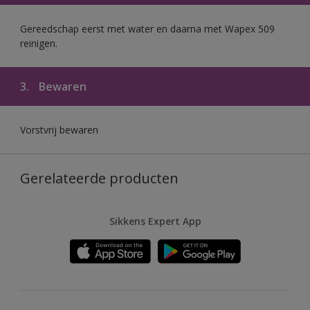
Gereedschap eerst met water en daarna met Wapex 509
reinigen.
3.
Bewaren
Vorstvrij bewaren
Gerelateerde producten
Sikkens Expert App