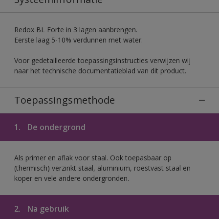
Redox BL Forte in 3 lagen aanbrengen.
Eerste laag 5-10% verdunnen met water.
Voor gedetailleerde toepassingsinstructies verwijzen wij
naar het technische documentatieblad van dit product.
Toepassingsmethode
1.
De ondergrond
Als primer en aflak voor staal. Ook toepasbaar op
(thermisch) verzinkt staal, aluminium, roestvast staal en
koper en vele andere ondergronden.
2.
Na gebruik