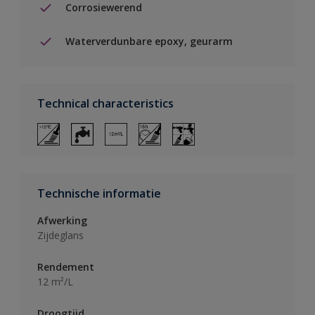
Corrosiewerend
Waterverdunbare epoxy, geurarm
Technical characteristics
Technische informatie
Afwerking
Zijdeglans
Rendement
12 m²/L
Droogtijd