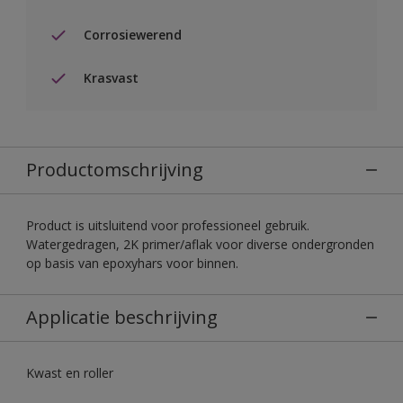
Corrosiewerend
Krasvast
Productomschrijving
Product is uitsluitend voor professioneel gebruik.
Watergedragen, 2K primer/aflak voor diverse ondergronden
op basis van epoxyhars voor binnen.
Applicatie beschrijving
Kwast en roller