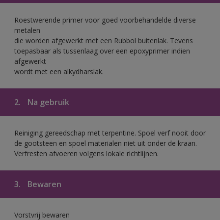
Roestwerende primer voor goed voorbehandelde diverse
metalen
die worden afgewerkt met een Rubbol buitenlak. Tevens
toepasbaar als tussenlaag over een epoxyprimer indien
afgewerkt
wordt met een alkydharslak.
2.
Na gebruik
Reiniging gereedschap met terpentine. Spoel verf nooit door
de gootsteen en spoel materialen niet uit onder de kraan.
Verfresten afvoeren volgens lokale richtlijnen.
3.
Bewaren
Vorstvrij bewaren