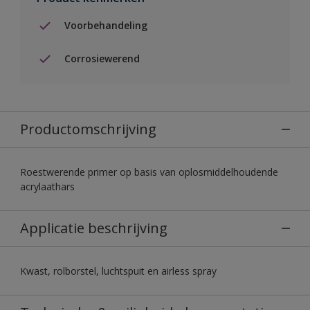
Voorbehandeling
Corrosiewerend
Productomschrijving
Roestwerende primer op basis van oplosmiddelhoudende
acrylaathars
Applicatie beschrijving
Kwast, rolborstel, luchtspuit en airless spray