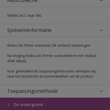
Kleurcollectie
Sikkens ACC naar RAL
Systeeminformatie
Redox AK Primer eventueel 2% verdund aanbrengen.
Na droging Redox AK Primer overschilderen met Rubbol
aflak (alkyd).
Voor gedetailleerde toepassingsinstructies verwijzen wij
naar het technische documentatieblad van dit product.
Toepassingsmethode
1.
De ondergrond