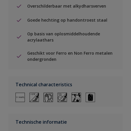
Overschilderbaar met alkydharsverven
Goede hechting op handontroest staal
Op basis van oplosmiddelhoudende
acrylaathars
Geschikt voor Ferro en Non Ferro metalen
ondergronden
Technical characteristics
Technische informatie