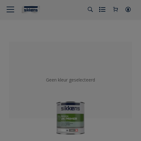
Geen kleur geselecteerd