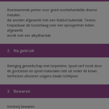
Roestwerende primer voor goed voorbehandelde diverse
metalen
die worden afgewerkt met een Rubbol buitenlak. Tevens
toepasbaar als tussenlaag over een epoxyprimer indien
afgewerkt
wordt met een alkydharslak.
2.
Na gebruik
Reiniging gereedschap met terpentine. Spoel verf nooit door
de gootsteen en spoel materialen niet uit onder de kraan.
Verfresten afvoeren volgens lokale richtlijnen.
3.
Bewaren
Vorstvrij bewaren