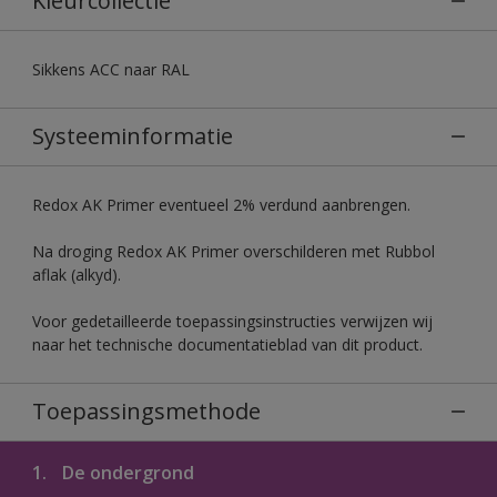
Kleurcollectie
Sikkens ACC naar RAL
Systeeminformatie
Redox AK Primer eventueel 2% verdund aanbrengen.
Na droging Redox AK Primer overschilderen met Rubbol
aflak (alkyd).
Voor gedetailleerde toepassingsinstructies verwijzen wij
naar het technische documentatieblad van dit product.
Toepassingsmethode
1.
De ondergrond