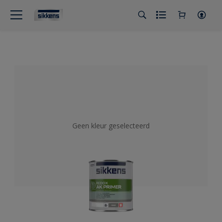
Geen kleur geselecteerd