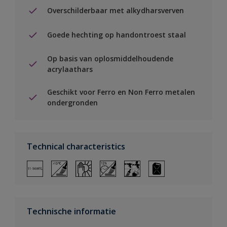
Overschilderbaar met alkydharsverven
Goede hechting op handontroest staal
Op basis van oplosmiddelhoudende
acrylaathars
Geschikt voor Ferro en Non Ferro metalen
ondergronden
Technical characteristics
Technische informatie