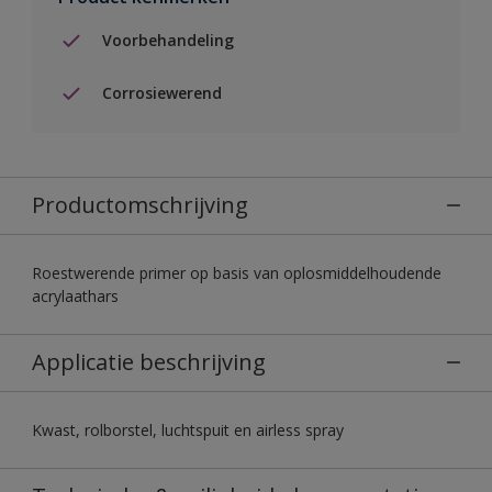
Voorbehandeling
Corrosiewerend
Productomschrijving
Roestwerende primer op basis van oplosmiddelhoudende
acrylaathars
Applicatie beschrijving
Kwast, rolborstel, luchtspuit en airless spray