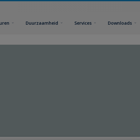
euren
Duurzaamheid
Services
Downloads