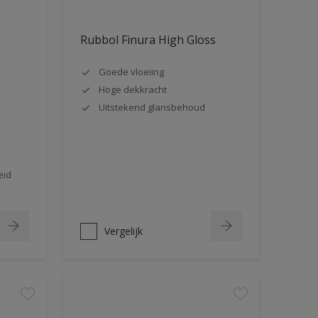
Rubbol Finura High Gloss
Goede vloeiing
Hoge dekkracht
Uitstekend glansbehoud
eid
Vergelijk