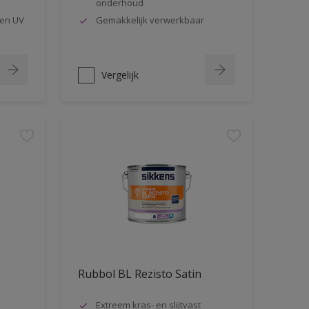
onderhoud
en UV
Gemakkelijk verwerkbaar
Vergelijk
Rubbol BL Rezisto Satin
Extreem kras- en slijtvast