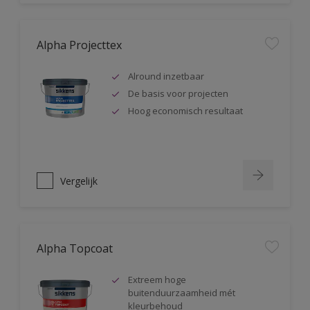
Alpha Projecttex
Alround inzetbaar
De basis voor projecten
Hoog economisch resultaat
Vergelijk
Alpha Topcoat
Extreem hoge
buitenduurzaamheid mét
kleurbehoud