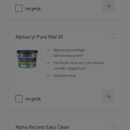
Vergelijk
Alphacryl Pure Mat SF
Blijvend prachtige
binnenmuurverf
Perfecte vloei en schrobvast
zonder opglanzen
Extreem mat
Vergelijk
Alpha Rezisto Easy Clean