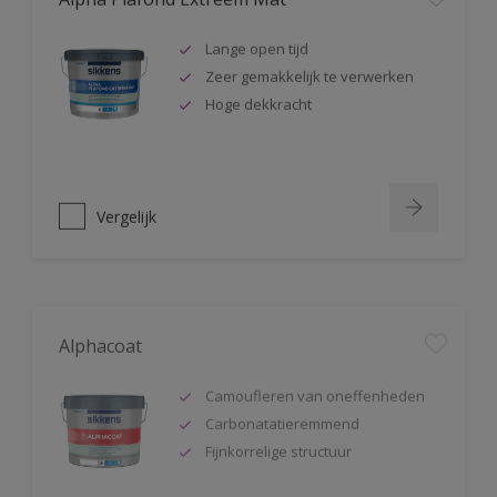
Lange open tijd
Zeer gemakkelijk te verwerken
Hoge dekkracht
Vergelijk
Alphacoat
Camoufleren van oneffenheden
Carbonatatieremmend
Fijnkorrelige structuur