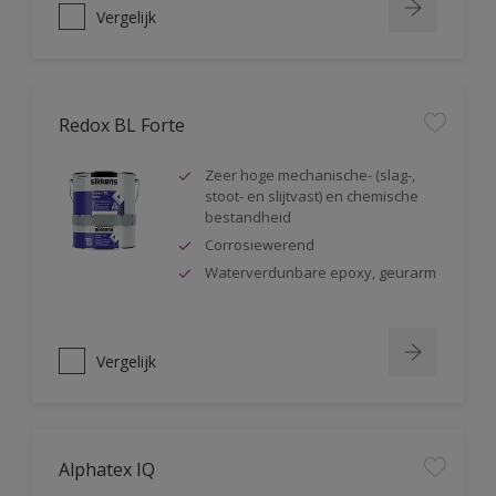
Vergelijk
Redox BL Forte
Zeer hoge mechanische- (slag-,
stoot- en slijtvast) en chemische
bestandheid
Corrosiewerend
Waterverdunbare epoxy, geurarm
Vergelijk
Alphatex IQ