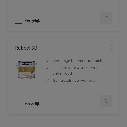
Vergelijk
Rubbol SB
Zeer hoge buitenduurzaamheid
Geschikt voor 4-seizoenen
onderhoud
Gemakkelijk verwerkbaar
Vergelijk