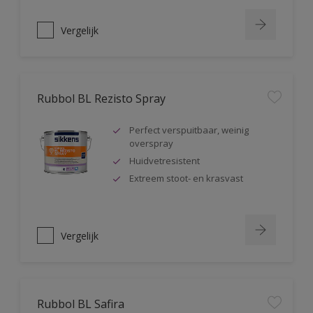
Vergelijk
Rubbol BL Rezisto Spray
Perfect verspuitbaar, weinig
overspray
Huidvetresistent
Extreem stoot- en krasvast
Vergelijk
Rubbol BL Safira