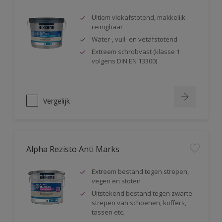
Ultiem vlekafstotend, makkelijk
reinigbaar
Water-, vuil- en vetafstotend
Extreem schrobvast (klasse 1
volgens DIN EN 13300)
Vergelijk
Alpha Rezisto Anti Marks
Extreem bestand tegen strepen,
vegen en stoten
Uitstekend bestand tegen zwarte
strepen van schoenen, koffers,
tassen etc.