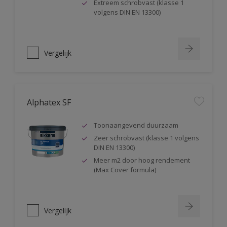
Extreem schrobvast (klasse 1
volgens DIN EN 13300)
Vergelijk
Alphatex SF
Toonaangevend duurzaam
Zeer schrobvast (klasse 1 volgens
DIN EN 13300)
Meer m2 door hoog rendement
(Max Cover formula)
Vergelijk