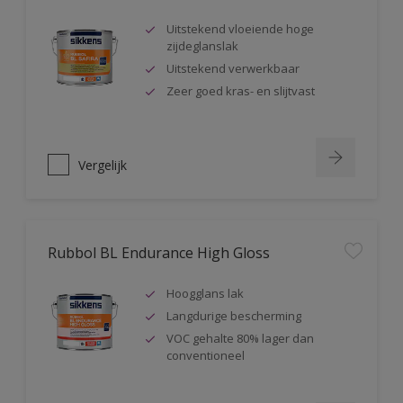
Uitstekend vloeiende hoge
zijdeglanslak
Uitstekend verwerkbaar
Zeer goed kras- en slijtvast
Vergelijk
Rubbol BL Endurance High Gloss
Hoogglans lak
Langdurige bescherming
VOC gehalte 80% lager dan
conventioneel