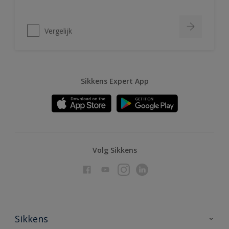
Vergelijk
Sikkens Expert App
Volg Sikkens
Sikkens