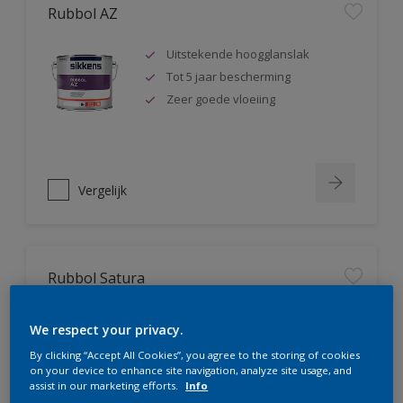
Rubbol AZ
Uitstekende hoogglanslak
Tot 5 jaar bescherming
Zeer goede vloeiing
Vergelijk
Rubbol Satura
Extreem kras- en slijtvast
We respect your privacy.
Hoge dekkracht
By clicking “Accept All Cookies”, you agree to the storing of cookies
Uitstekende vloeiing
on your device to enhance site navigation, analyze site usage, and
assist in our marketing efforts.
Info