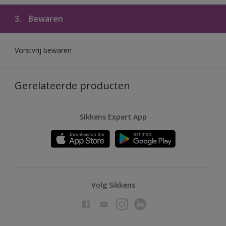
3.
Bewaren
Vorstvrij bewaren
Gerelateerde producten
Sikkens Expert App
Volg Sikkens