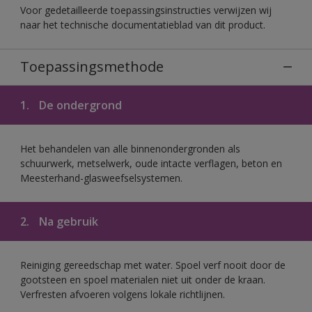
Voor gedetailleerde toepassingsinstructies verwijzen wij
naar het technische documentatieblad van dit product.
Toepassingsmethode
1.
De ondergrond
Het behandelen van alle binnenondergronden als
schuurwerk, metselwerk, oude intacte verflagen, beton en
Meesterhand-glasweefselsystemen.
2.
Na gebruik
Reiniging gereedschap met water. Spoel verf nooit door de
gootsteen en spoel materialen niet uit onder de kraan.
Verfresten afvoeren volgens lokale richtlijnen.