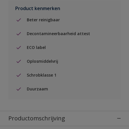
Product kenmerken
Beter reinigbaar
Decontamineerbaarheid attest
ECO label
Oplosmiddelvrij
Schrobklasse 1
Duurzaam
Productomschrijving