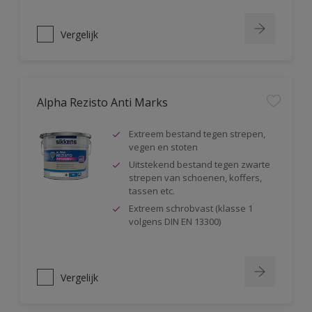
Vergelijk
Alpha Rezisto Anti Marks
Extreem bestand tegen strepen,
vegen en stoten
Uitstekend bestand tegen zwarte
strepen van schoenen, koffers,
tassen etc.
Extreem schrobvast (klasse 1
volgens DIN EN 13300)
Vergelijk