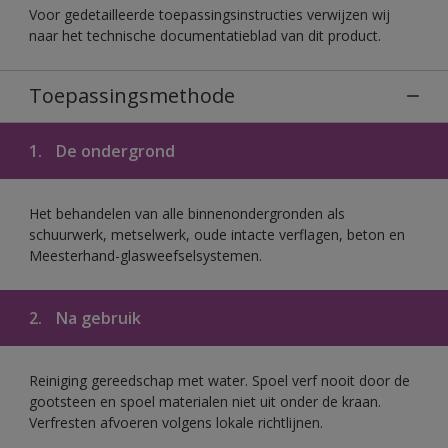
Voor gedetailleerde toepassingsinstructies verwijzen wij
naar het technische documentatieblad van dit product.
Toepassingsmethode
1.
De ondergrond
Het behandelen van alle binnenondergronden als
schuurwerk, metselwerk, oude intacte verflagen, beton en
Meesterhand-glasweefselsystemen.
2.
Na gebruik
Reiniging gereedschap met water. Spoel verf nooit door de
gootsteen en spoel materialen niet uit onder de kraan.
Verfresten afvoeren volgens lokale richtlijnen.