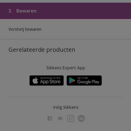
3.
Bewaren
Vorstvrij bewaren
Gerelateerde producten
Sikkens Expert App
Volg Sikkens