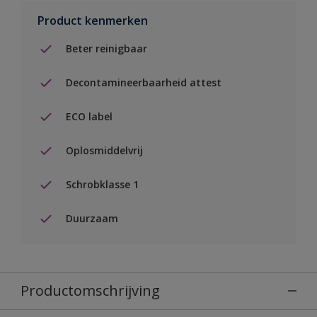
Product kenmerken
Beter reinigbaar
Decontamineerbaarheid attest
ECO label
Oplosmiddelvrij
Schrobklasse 1
Duurzaam
Productomschrijving