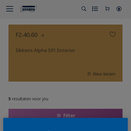
F2.40.60
Sikkens Alpha 501 Exterior
Kleur kiezen
5
resultaten voor jou
Filter