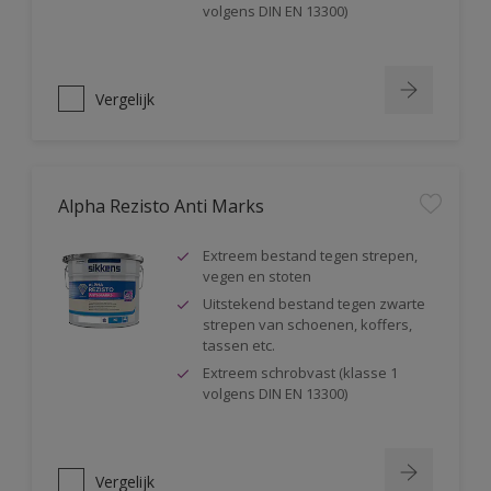
volgens DIN EN 13300)
Vergelijk
Alpha Rezisto Anti Marks
Extreem bestand tegen strepen,
vegen en stoten
Uitstekend bestand tegen zwarte
strepen van schoenen, koffers,
tassen etc.
Extreem schrobvast (klasse 1
volgens DIN EN 13300)
Vergelijk