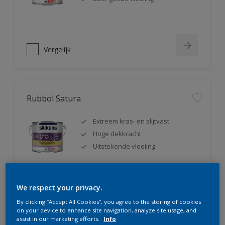
Vergelijk
Rubbol Satura
Extreem kras- en slijtvast
Hoge dekkracht
Uitstekende vloeiing
We respect your privacy.
Vergelijk
By clicking “Accept All Cookies”, you agree to the storing of cookies
on your device to enhance site navigation, analyze site usage, and
assist in our marketing efforts.
Info