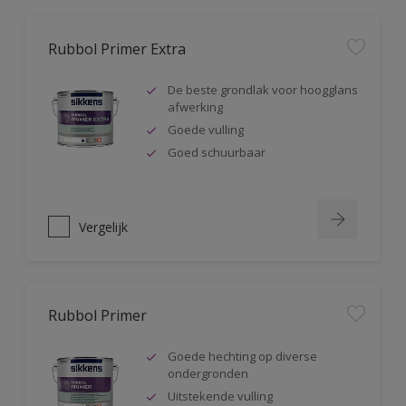
Rubbol Primer Extra
De beste grondlak voor hoogglans
afwerking
Goede vulling
Goed schuurbaar
Vergelijk
Rubbol Primer
Goede hechting op diverse
ondergronden
Uitstekende vulling