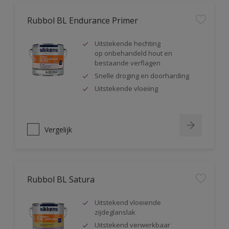
Rubbol BL Endurance Primer
Uitstekende hechting
op onbehandeld hout en
bestaande verflagen
Snelle droging en doorharding
Uitstekende vloeiing
Vergelijk
Rubbol BL Satura
Uitstekend vloeiende
zijdeglanslak
Uitstekend verwerkbaar