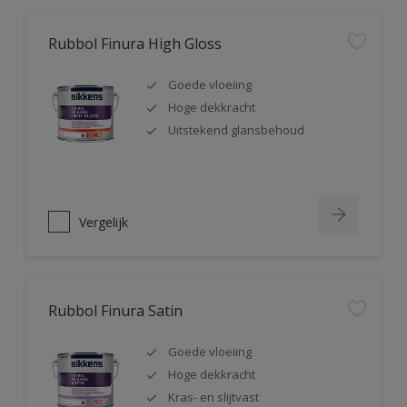
Rubbol Finura High Gloss
Goede vloeiing
Hoge dekkracht
Uitstekend glansbehoud
Vergelijk
Rubbol Finura Satin
Goede vloeiing
Hoge dekkracht
Kras- en slijtvast