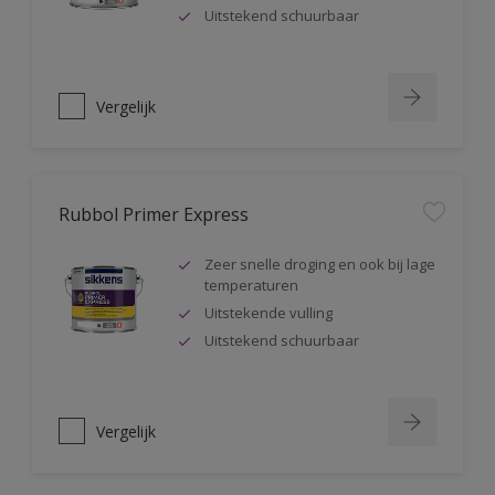
Uitstekend schuurbaar
Vergelijk
Rubbol Primer Express
Zeer snelle droging en ook bij lage
temperaturen
Uitstekende vulling
Uitstekend schuurbaar
Vergelijk