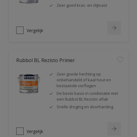
Zeer goed kras- en slijtvast
Vergelijk
Rubbol BL Rezisto Primer
Zeer goede hechting op
onbehandeld of kaal hout en
bestaande verflagen
De beste basis in combinatie met
een Rubbol BL Rezisto aflak
Snelle droging en doorharding
Vergelijk