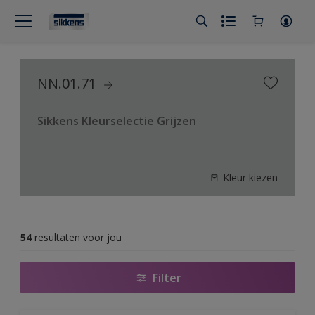
NN.01.71
Sikkens Kleurselectie Grijzen
Kleur kiezen
54
resultaten voor jou
Filter