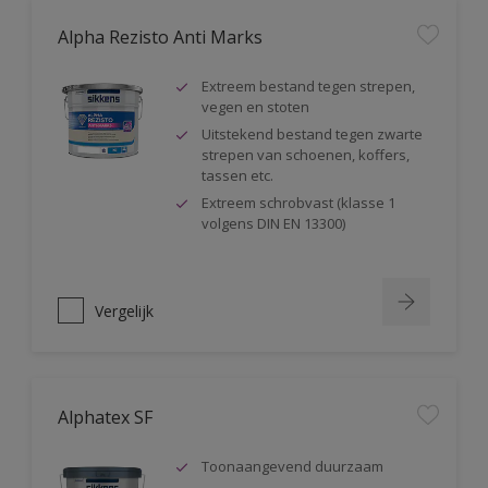
Alpha Rezisto Anti Marks
Extreem bestand tegen strepen,
vegen en stoten
Uitstekend bestand tegen zwarte
strepen van schoenen, koffers,
tassen etc.
Extreem schrobvast (klasse 1
volgens DIN EN 13300)
Vergelijk
Alphatex SF
Toonaangevend duurzaam