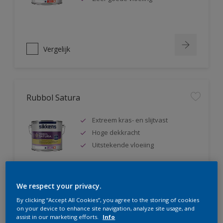
Vergelijk
Rubbol Satura
Extreem kras- en slijtvast
Hoge dekkracht
Uitstekende vloeiing
We respect your privacy.
Vergelijk
By clicking “Accept All Cookies”, you agree to the storing of cookies
on your device to enhance site navigation, analyze site usage, and
assist in our marketing efforts.
Info