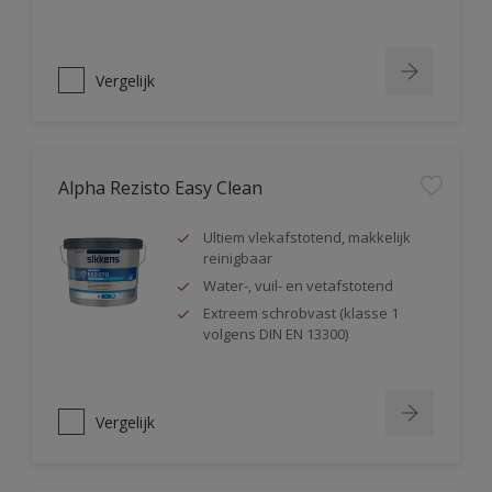
Vergelijk
Alpha Rezisto Easy Clean
Ultiem vlekafstotend, makkelijk
reinigbaar
Water-, vuil- en vetafstotend
Extreem schrobvast (klasse 1
volgens DIN EN 13300)
Vergelijk