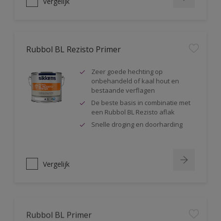
Vergelijk
Rubbol BL Rezisto Primer
Zeer goede hechting op
onbehandeld of kaal hout en
bestaande verflagen
De beste basis in combinatie met
een Rubbol BL Rezisto aflak
Snelle droging en doorharding
Vergelijk
Rubbol BL Primer