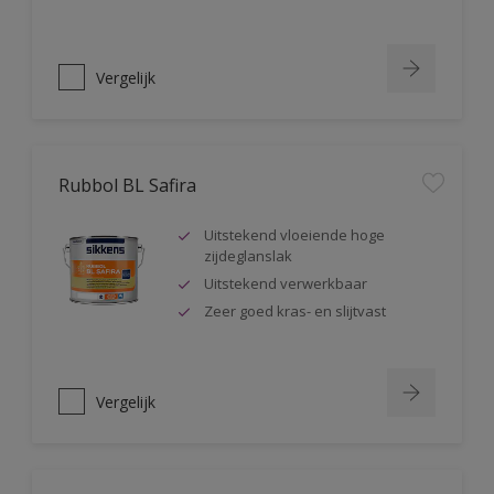
Vergelijk
Rubbol BL Safira
Uitstekend vloeiende hoge
zijdeglanslak
Uitstekend verwerkbaar
Zeer goed kras- en slijtvast
Vergelijk