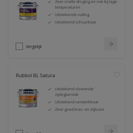
Zeer snelle droging en ook bij lage
temperaturen
Uitstekende vulling
Uitstekend schuurbaar
Vergelijk
Rubbol BL Satura
Uitstekend vloeiende
zijdeglanslak
Uitstekend verwerkbaar
Zeer goed kras- en slijtvast