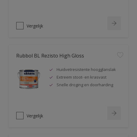
Vergelijk
Rubbol BL Rezisto High Gloss
Huidvetresistente hoogglanslak
Extreem stoot- en krasvast
Snelle droging en doorharding
Vergelijk