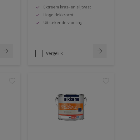
Extreem kras- en slijtvast
Hoge dekkracht
Uitstekende vloeiing
Vergelijk