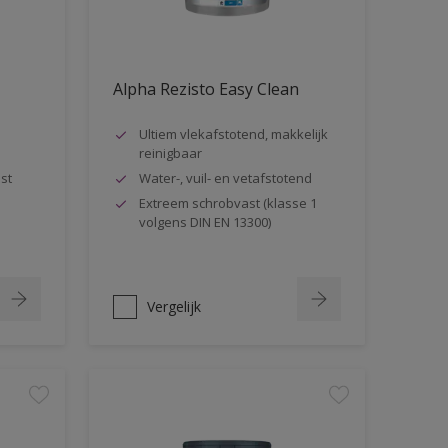
Alpha Rezisto Easy Clean
Ultiem vlekafstotend, makkelijk
reinigbaar
st
Water-, vuil- en vetafstotend
Extreem schrobvast (klasse 1
volgens DIN EN 13300)
Vergelijk