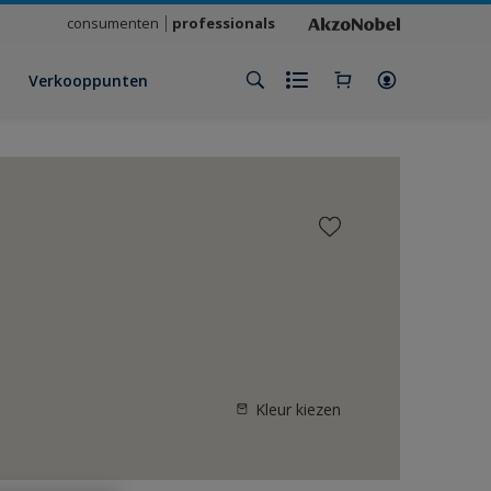
consumenten
professionals
Verkooppunten
Kleur kiezen