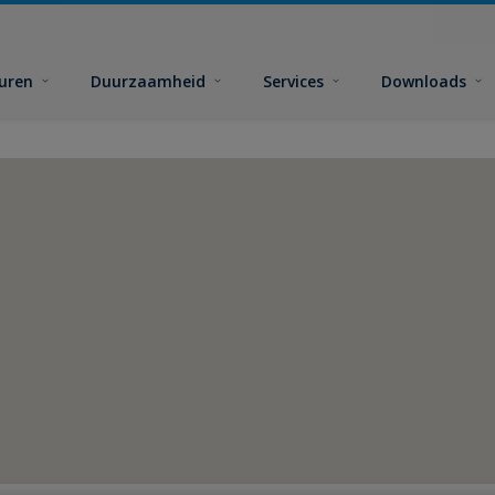
euren
Duurzaamheid
Services
Downloads