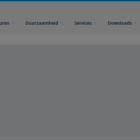
euren
Duurzaamheid
Services
Downloads