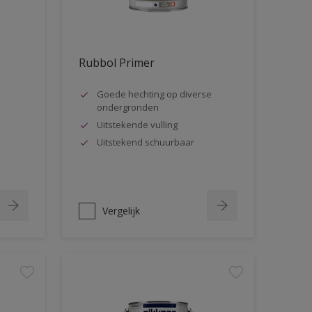
Rubbol Primer
Goede hechting op diverse
ondergronden
Uitstekende vulling
Uitstekend schuurbaar
Vergelijk