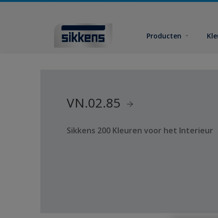
Producten
Kl
VN.02.85
Sikkens 200 Kleuren voor het Interieur