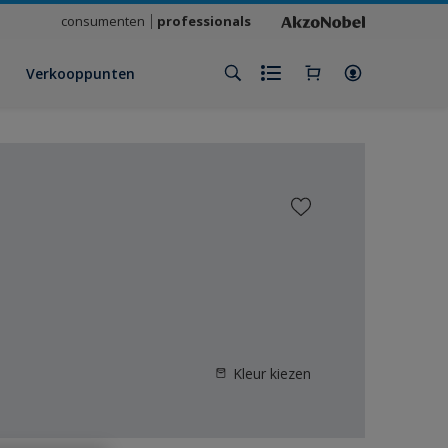
consumenten
professionals
Verkooppunten
Kleur kiezen