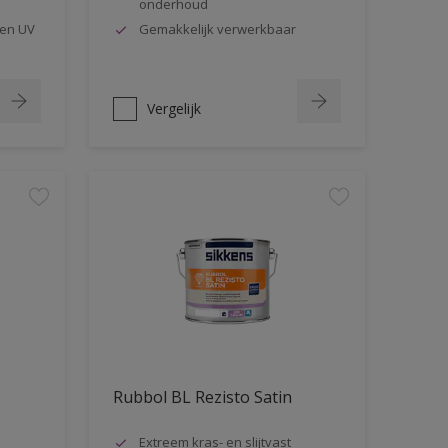
onderhoud
en UV
Gemakkelijk verwerkbaar
Vergelijk
Rubbol BL Rezisto Satin
Extreem kras- en slijtvast