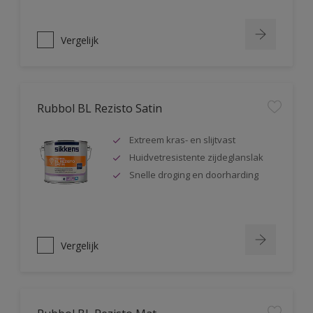
Vergelijk
Rubbol BL Rezisto Satin
Extreem kras- en slijtvast
Huidvetresistente zijdeglanslak
Snelle droging en doorharding
Vergelijk