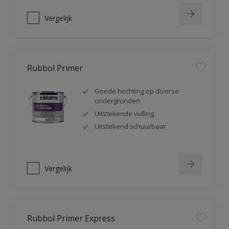
Vergelijk
Rubbol Primer
Goede hechting op diverse
ondergronden
Uitstekende vulling
Uitstekend schuurbaar
Vergelijk
Rubbol Primer Express