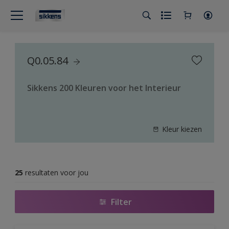
Q0.05.84
Sikkens 200 Kleuren voor het Interieur
Kleur kiezen
25
resultaten voor jou
Filter