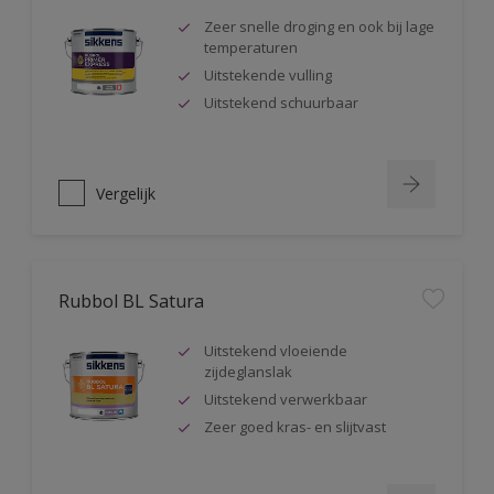
Zeer snelle droging en ook bij lage
temperaturen
Uitstekende vulling
Uitstekend schuurbaar
Vergelijk
Rubbol BL Satura
Uitstekend vloeiende
zijdeglanslak
Uitstekend verwerkbaar
Zeer goed kras- en slijtvast