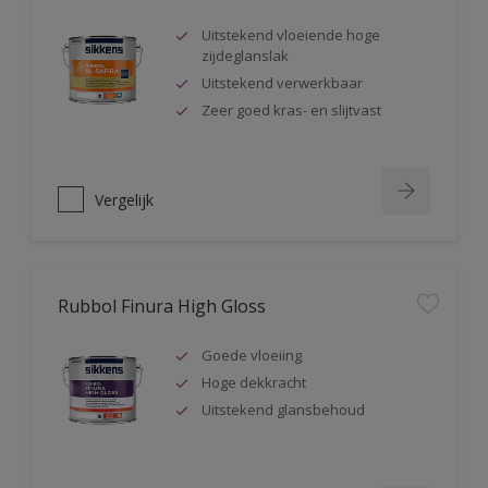
Uitstekend vloeiende hoge
zijdeglanslak
Uitstekend verwerkbaar
Zeer goed kras- en slijtvast
Vergelijk
Rubbol Finura High Gloss
Goede vloeiing
Hoge dekkracht
Uitstekend glansbehoud