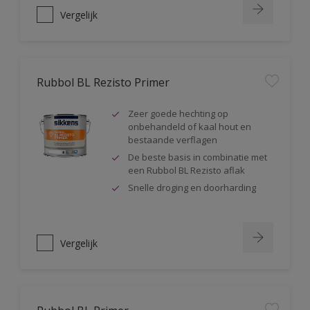
Vergelijk
Rubbol BL Rezisto Primer
Zeer goede hechting op
onbehandeld of kaal hout en
bestaande verflagen
De beste basis in combinatie met
een Rubbol BL Rezisto aflak
Snelle droging en doorharding
Vergelijk