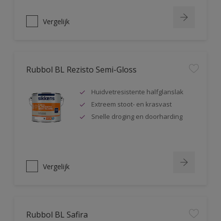
Vergelijk
Rubbol BL Rezisto Semi-Gloss
Huidvetresistente halfglanslak
Extreem stoot- en krasvast
Snelle droging en doorharding
Vergelijk
Rubbol BL Safira