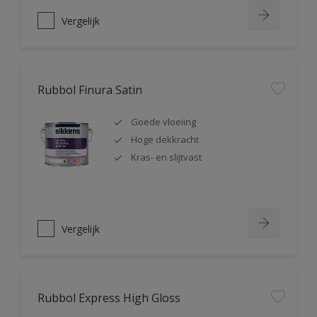
Vergelijk
Rubbol Finura Satin
Goede vloeiing
Hoge dekkracht
Kras- en slijtvast
Vergelijk
Rubbol Express High Gloss