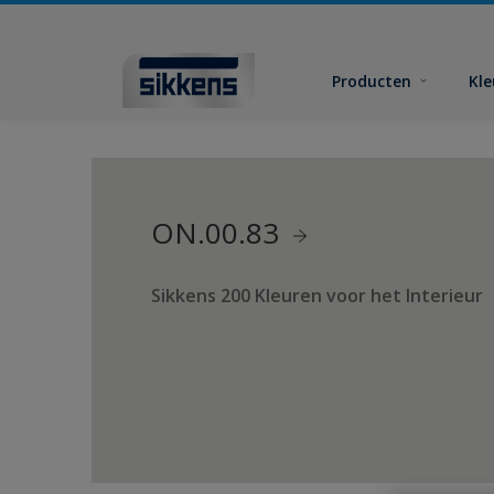
Producten
Kl
ON.00.83
Sikkens 200 Kleuren voor het Interieur