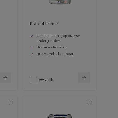
Rubbol Primer
Goede hechting op diverse
ondergronden
Uitstekende vulling
Uitstekend schuurbaar
Vergelijk