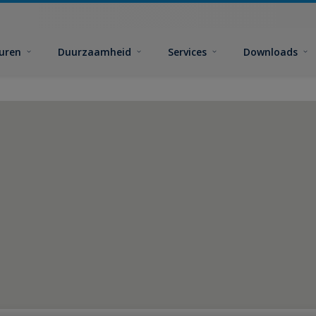
euren
Duurzaamheid
Services
Downloads