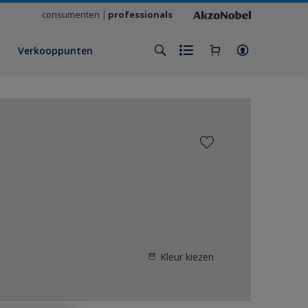
consumenten
professionals
Verkooppunten
Kleur kiezen