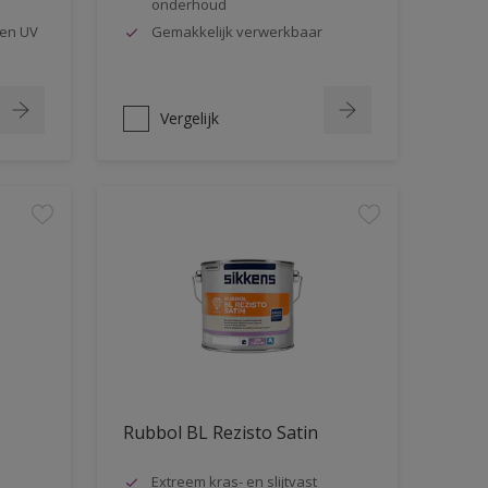
onderhoud
en UV
Gemakkelijk verwerkbaar
Vergelijk
Rubbol BL Rezisto Satin
Extreem kras- en slijtvast