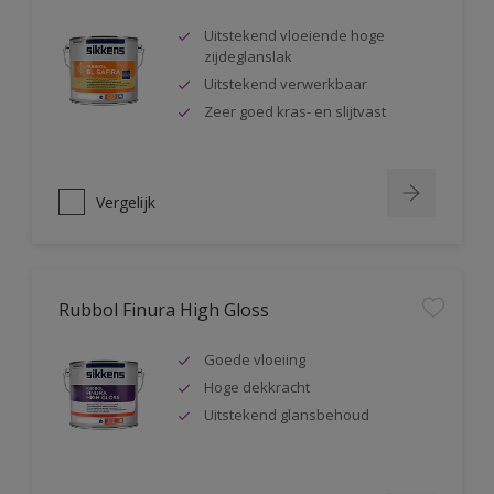
Uitstekend vloeiende hoge
zijdeglanslak
Uitstekend verwerkbaar
Zeer goed kras- en slijtvast
Vergelijk
Rubbol Finura High Gloss
Goede vloeiing
Hoge dekkracht
Uitstekend glansbehoud