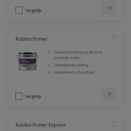
Vergelijk
Rubbol Primer
Goede hechting op diverse
ondergronden
Uitstekende vulling
Uitstekend schuurbaar
Vergelijk
Rubbol Primer Express