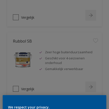
Vergelijk
Rubbol SB
Zeer hoge buitenduurzaamheid
Geschikt voor 4-seizoenen
onderhoud
Gemakkelijk verwerkbaar
Vergelijk
We respect your privacy.