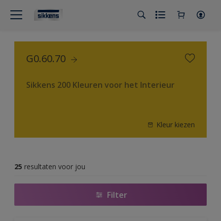
G0.60.70
Sikkens 200 Kleuren voor het Interieur
Kleur kiezen
25
resultaten voor jou
Filter