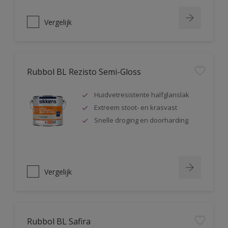
Vergelijk
Rubbol BL Rezisto Semi-Gloss
Huidvetresistente halfglanslak
Extreem stoot- en krasvast
Snelle droging en doorharding
Vergelijk
Rubbol BL Safira