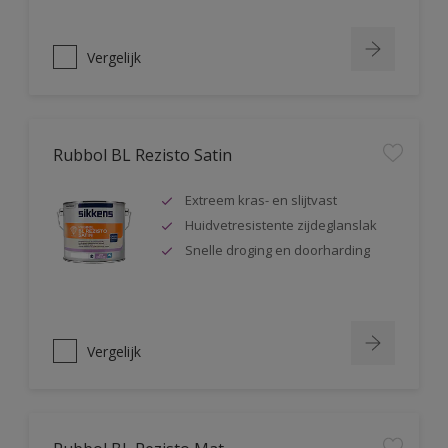
Vergelijk
Rubbol BL Rezisto Satin
Extreem kras- en slijtvast
Huidvetresistente zijdeglanslak
Snelle droging en doorharding
Vergelijk