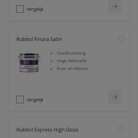
Vergelijk
Rubbol Finura Satin
Goede vloeiing
Hoge dekkracht
Kras- en slijtvast
Vergelijk
Rubbol Express High Gloss