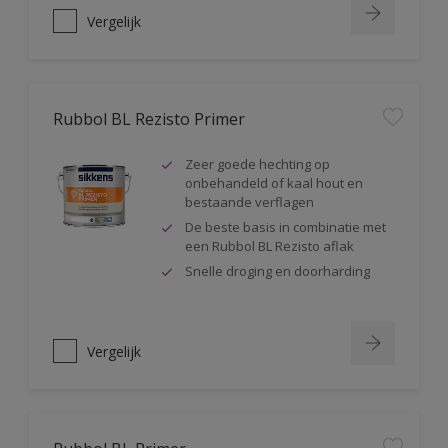
Vergelijk
Rubbol BL Rezisto Primer
Zeer goede hechting op
onbehandeld of kaal hout en
bestaande verflagen
De beste basis in combinatie met
een Rubbol BL Rezisto aflak
Snelle droging en doorharding
Vergelijk