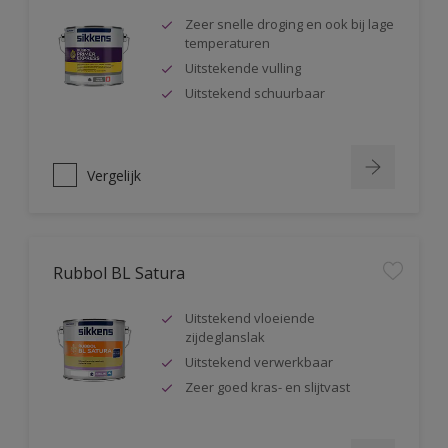
Zeer snelle droging en ook bij lage
temperaturen
Uitstekende vulling
Uitstekend schuurbaar
Vergelijk
Rubbol BL Satura
Uitstekend vloeiende
zijdeglanslak
Uitstekend verwerkbaar
Zeer goed kras- en slijtvast