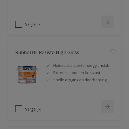
Vergelijk
Rubbol BL Rezisto High Gloss
Huidvetresistente hoogglanslak
Extreem stoot- en krasvast
Snelle droging en doorharding
Vergelijk