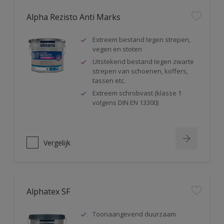
Alpha Rezisto Anti Marks
Extreem bestand tegen strepen,
vegen en stoten
Uitstekend bestand tegen zwarte
strepen van schoenen, koffers,
tassen etc.
Extreem schrobvast (klasse 1
volgens DIN EN 13300)
Vergelijk
Alphatex SF
Toonaangevend duurzaam