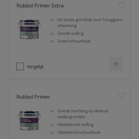
Rubbol Primer Extra
De beste grondlak voor hoogglans
afwerking
Goede vulling
Goed schuurbaar
Vergelijk
Rubbol Primer
Goede hechting op diverse
ondergronden
Uitstekende vulling
Uitstekend schuurbaar