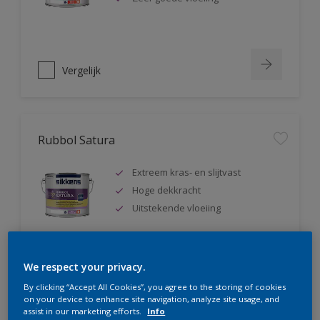
Vergelijk
Rubbol Satura
Extreem kras- en slijtvast
Hoge dekkracht
Uitstekende vloeiing
We respect your privacy.
Vergelijk
By clicking “Accept All Cookies”, you agree to the storing of cookies
on your device to enhance site navigation, analyze site usage, and
assist in our marketing efforts.
Info