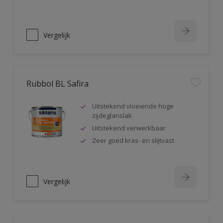
Vergelijk
Rubbol BL Safira
Uitstekend vloeiende hoge
zijdeglanslak
Uitstekend verwerkbaar
Zeer goed kras- en slijtvast
Vergelijk