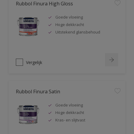
Rubbol Finura High Gloss
Goede vloeiing
Hoge dekkracht
Uitstekend glansbehoud
Vergelijk
Rubbol Finura Satin
Goede vloeiing
Hoge dekkracht
Kras- en slijtvast