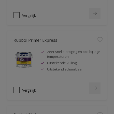
Vergelijk
Rubbol Primer Express
Zeer snelle droging en ook bij lage
temperaturen
Uitstekende vulling
Uitstekend schuurbaar
Vergelijk