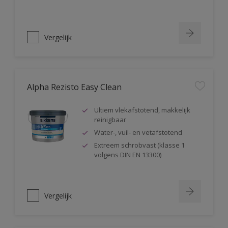
Vergelijk
Alpha Rezisto Easy Clean
Ultiem vlekafstotend, makkelijk
reinigbaar
Water-, vuil- en vetafstotend
Extreem schrobvast (klasse 1
volgens DIN EN 13300)
Vergelijk