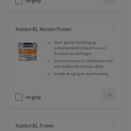
Vergelijk
Rubbol BL Rezisto Primer
Zeer goede hechting op
onbehandeld of kaal hout en
bestaande verflagen
De beste basis in combinatie met
een Rubbol BL Rezisto aflak
Snelle droging en doorharding
Vergelijk
Rubbol BL Primer