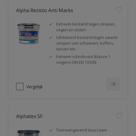
Alpha Rezisto Anti Marks
Extreem bestand tegen strepen,
vegen en stoten
Uitstekend bestand tegen zwarte
strepen van schoenen, koffers,
tassen etc.
Extreem schrobvast (klasse 1
volgens DIN EN 13300)
Vergelijk
Alphatex SF
Toonaangevend duurzaam