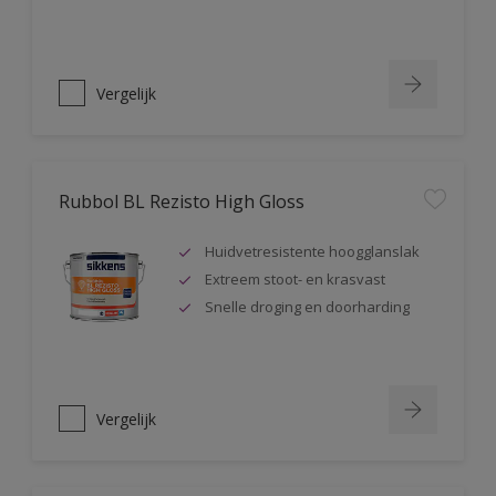
Vergelijk
Rubbol BL Rezisto High Gloss
Huidvetresistente hoogglanslak
Extreem stoot- en krasvast
Snelle droging en doorharding
Vergelijk