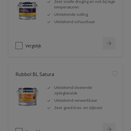
Zeer snelle droging en ook bij lage
temperaturen
Uitstekende vulling
Uitstekend schuurbaar
Vergelijk
Rubbol BL Satura
Uitstekend vloeiende
zijdeglanslak
Uitstekend verwerkbaar
Zeer goed kras- en slijtvast