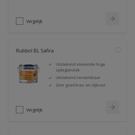
Vergelijk
Rubbol BL Safira
Uitstekend vloeiende hoge
zijdeglanslak
Uitstekend verwerkbaar
Zeer goed kras- en slijtvast
Vergelijk