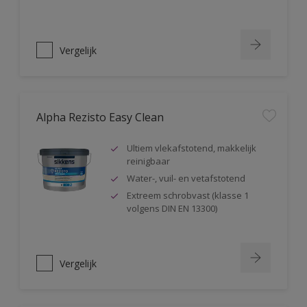
Vergelijk
Alpha Rezisto Easy Clean
Ultiem vlekafstotend, makkelijk
reinigbaar
Water-, vuil- en vetafstotend
Extreem schrobvast (klasse 1
volgens DIN EN 13300)
Vergelijk