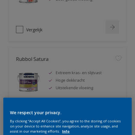
Vergelijk
Rubbol Satura
Extreem kras- en slijtvast
Hoge dekkracht
Uitstekende vloeiing
We respect your privacy.
Vergelijk
By clicking “Accept All Cookies”, you agree to the storing of cookies
on your device to enhance site navigation, analyze site usage, and
assist in our marketing efforts.
Info