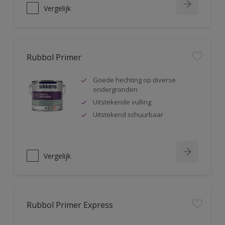
Vergelijk
Rubbol Primer
Goede hechting op diverse
ondergronden
Uitstekende vulling
Uitstekend schuurbaar
Vergelijk
Rubbol Primer Express