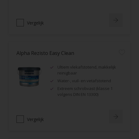
Vergelijk
Alpha Rezisto Easy Clean
Ultiem vlekafstotend, makkelijk
reinigbaar
Water-, vuil- en vetafstotend
Extreem schrobvast (klasse 1
volgens DIN EN 13300)
Vergelijk