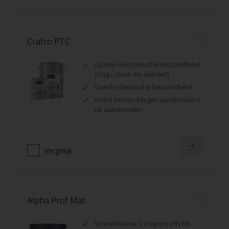
Crafco PTC
Goede mechanische bestandheid
(slag-, stoot- en slijtvast)
Goede chemische bestandheid
Goed bestand tegen weekmakers
uit autobanden
Vergelijk
Alpha Prof Mat
Schrobklasse 1 volgens DIN EN