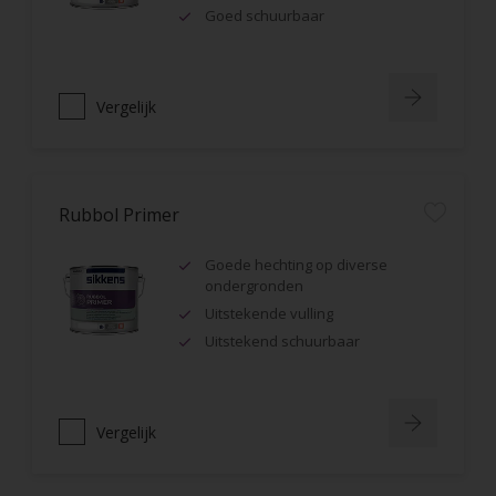
Goed schuurbaar
Vergelijk
Rubbol Primer
Goede hechting op diverse
ondergronden
Uitstekende vulling
Uitstekend schuurbaar
Vergelijk