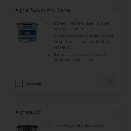
Alpha Rezisto Anti Marks
Extreem bestand tegen strepen,
vegen en stoten
Uitstekend bestand tegen zwarte
strepen van schoenen, koffers,
tassen etc.
Extreem schrobvast (klasse 1
volgens DIN EN 13300)
Vergelijk
Alphatex SF
Toonaangevend duurzaam