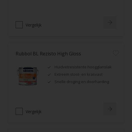
Vergelijk
Rubbol BL Rezisto High Gloss
Huidvetresistente hoogglanslak
Extreem stoot- en krasvast
Snelle droging en doorharding
Vergelijk