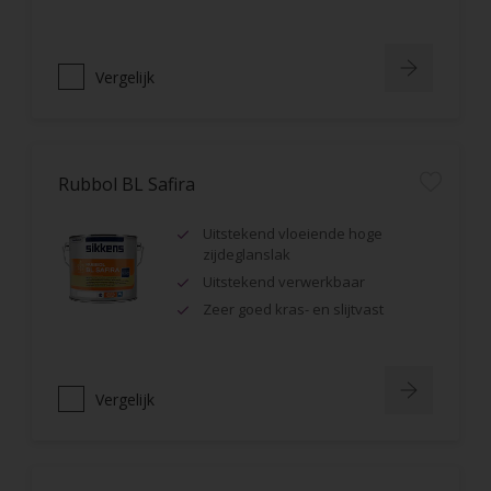
Vergelijk
Rubbol BL Safira
Uitstekend vloeiende hoge
zijdeglanslak
Uitstekend verwerkbaar
Zeer goed kras- en slijtvast
Vergelijk