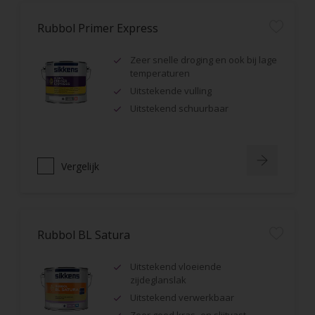
Rubbol Primer Express
Zeer snelle droging en ook bij lage
temperaturen
Uitstekende vulling
Uitstekend schuurbaar
Vergelijk
Rubbol BL Satura
Uitstekend vloeiende
zijdeglanslak
Uitstekend verwerkbaar