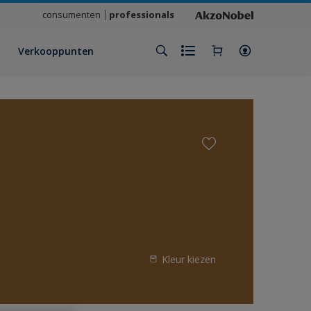
consumenten
professionals
Verkooppunten
Kleur kiezen