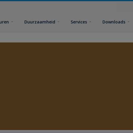
euren
Duurzaamheid
Services
Downloads