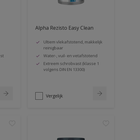
Alpha Rezisto Easy Clean
Ultiem vlekafstotend, makkelijk
reinigbaar
st
Water-, vuil- en vetafstotend
Extreem schrobvast (klasse 1
volgens DIN EN 13300)
Vergelijk