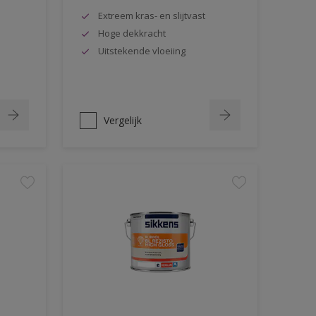
Extreem kras- en slijtvast
Hoge dekkracht
Uitstekende vloeiing
Vergelijk