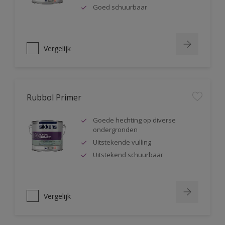
Goed schuurbaar
Vergelijk
Rubbol Primer
Goede hechting op diverse
ondergronden
Uitstekende vulling
Uitstekend schuurbaar
Vergelijk