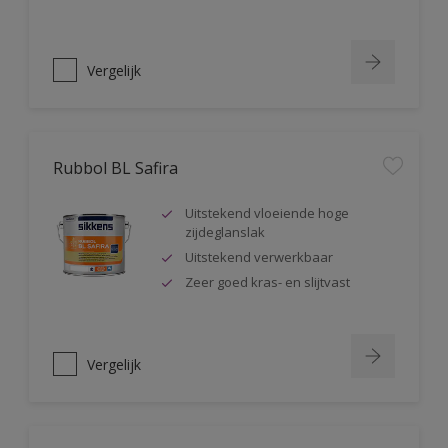
Vergelijk
Rubbol BL Safira
Uitstekend vloeiende hoge
zijdeglanslak
Uitstekend verwerkbaar
Zeer goed kras- en slijtvast
Vergelijk