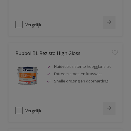
Vergelijk
Rubbol BL Rezisto High Gloss
Huidvetresistente hoogglanslak
Extreem stoot- en krasvast
Snelle droging en doorharding
Vergelijk