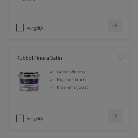
Vergelijk
Rubbol Finura Satin
Goede vloeiing
Hoge dekkracht
Kras- en slijtvast
Vergelijk