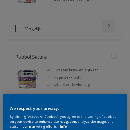
Vergelijk
Rubbol Satura
Extreem kras- en slijtvast
Hoge dekkracht
Uitstekende vloeiing
We respect your privacy.
Vergelijk
By clicking “Accept All Cookies”, you agree to the storing of cookies
on your device to enhance site navigation, analyze site usage, and
assist in our marketing efforts.
Info