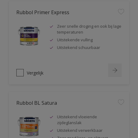
Rubbol Primer Express
Zeer snelle droging en ook bij lage
temperaturen
Uitstekende vulling
Uitstekend schuurbaar
Vergelijk
Rubbol BL Satura
Uitstekend vloeiende
zijdeglanslak
Uitstekend verwerkbaar