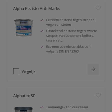
Alpha Rezisto Anti Marks
Extreem bestand tegen strepen,
vegen en stoten
Uitstekend bestand tegen zwarte
strepen van schoenen, koffers,
tassen etc.
Extreem schrobvast (klasse 1
volgens DIN EN 13300)
Vergelijk
Alphatex SF
Toonaangevend duurzaam