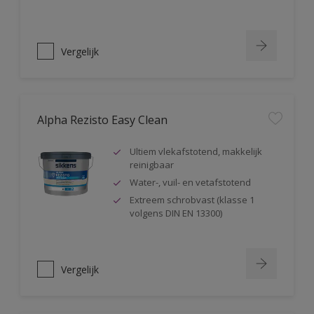
Vergelijk
Alpha Rezisto Easy Clean
Ultiem vlekafstotend, makkelijk
reinigbaar
Water-, vuil- en vetafstotend
Extreem schrobvast (klasse 1
volgens DIN EN 13300)
Vergelijk