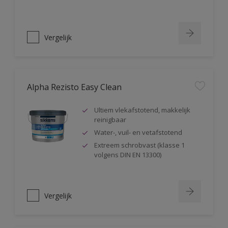
Vergelijk
Alpha Rezisto Easy Clean
Ultiem vlekafstotend, makkelijk
reinigbaar
Water-, vuil- en vetafstotend
Extreem schrobvast (klasse 1
volgens DIN EN 13300)
Vergelijk