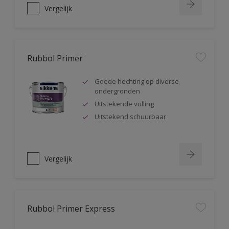
Vergelijk
Rubbol Primer
Goede hechting op diverse
ondergronden
Uitstekende vulling
Uitstekend schuurbaar
Vergelijk
Rubbol Primer Express