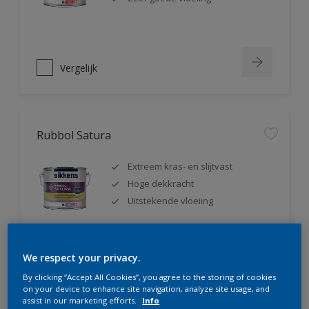
Vergelijk
Rubbol Satura
Extreem kras- en slijtvast
Hoge dekkracht
Uitstekende vloeiing
We respect your privacy.
Vergelijk
By clicking “Accept All Cookies”, you agree to the storing of cookies
on your device to enhance site navigation, analyze site usage, and
assist in our marketing efforts.
Info