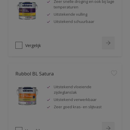
Zeer snelle droging en ook bij lage
temperaturen
Uitstekende vulling
Uitstekend schuurbaar
Vergelijk
Rubbol BL Satura
Uitstekend vloeiende
zijdeglanslak
Uitstekend verwerkbaar
Zeer goed kras- en slijtvast