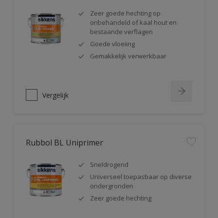
Zeer goede hechting op
onbehandeld of kaal hout en
bestaande verflagen
Goede vloeiing
Gemakkelijk verwerkbaar
Vergelijk
Rubbol BL Uniprimer
Sneldrogend
Universeel toepasbaar op diverse
ondergronden
Zeer goede hechting