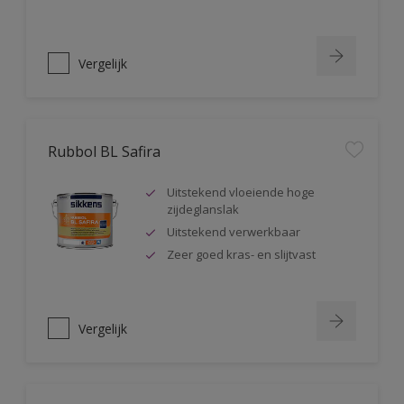
Vergelijk
Rubbol BL Safira
Uitstekend vloeiende hoge
zijdeglanslak
Uitstekend verwerkbaar
Zeer goed kras- en slijtvast
Vergelijk