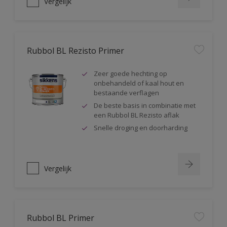
Vergelijk
Rubbol BL Rezisto Primer
Zeer goede hechting op
onbehandeld of kaal hout en
bestaande verflagen
De beste basis in combinatie met
een Rubbol BL Rezisto aflak
Snelle droging en doorharding
Vergelijk
Rubbol BL Primer