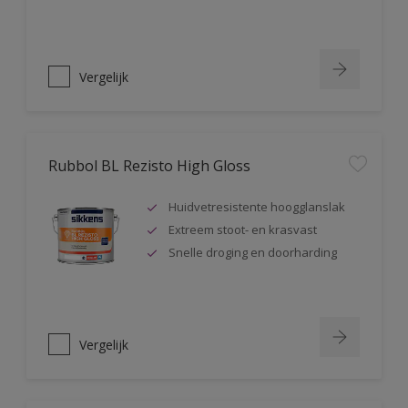
Vergelijk
Rubbol BL Rezisto High Gloss
Huidvetresistente hoogglanslak
Extreem stoot- en krasvast
Snelle droging en doorharding
Vergelijk