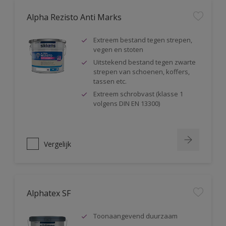
Alpha Rezisto Anti Marks
Extreem bestand tegen strepen,
vegen en stoten
Uitstekend bestand tegen zwarte
strepen van schoenen, koffers,
tassen etc.
Extreem schrobvast (klasse 1
volgens DIN EN 13300)
Vergelijk
Alphatex SF
Toonaangevend duurzaam