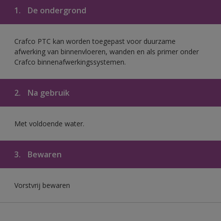
1.
De ondergrond
Crafco PTC kan worden toegepast voor duurzame
afwerking van binnenvloeren, wanden en als primer onder
Crafco binnenafwerkingssystemen.
2.
Na gebruik
Met voldoende water.
3.
Bewaren
Vorstvrij bewaren