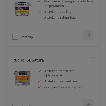
Zeer snelle droging en ook bij lage
temperaturen
Uitstekende vulling
Uitstekend schuurbaar
Vergelijk
Rubbol BL Satura
Uitstekend vloeiende
zijdeglanslak
Uitstekend verwerkbaar
Zeer goed kras- en slijtvast