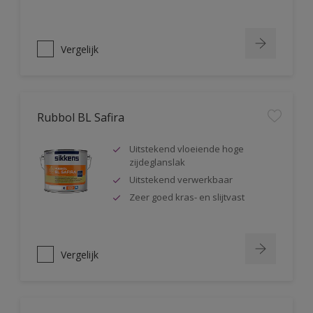
Vergelijk
Rubbol BL Safira
Uitstekend vloeiende hoge
zijdeglanslak
Uitstekend verwerkbaar
Zeer goed kras- en slijtvast
Vergelijk