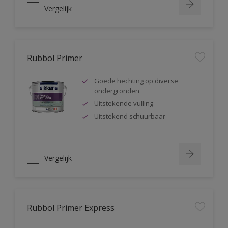
Vergelijk
Rubbol Primer
Goede hechting op diverse
ondergronden
Uitstekende vulling
Uitstekend schuurbaar
Vergelijk
Rubbol Primer Express