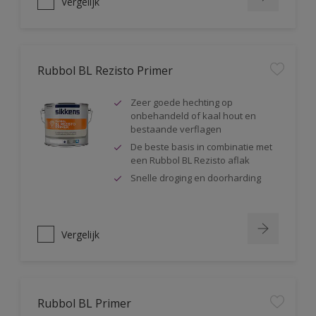
Vergelijk
Rubbol BL Rezisto Primer
Zeer goede hechting op
onbehandeld of kaal hout en
bestaande verflagen
De beste basis in combinatie met
een Rubbol BL Rezisto aflak
Snelle droging en doorharding
Vergelijk
Rubbol BL Primer