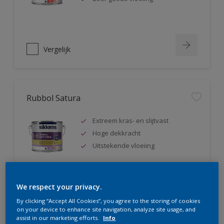
Vergelijk
Rubbol Satura
Extreem kras- en slijtvast
Hoge dekkracht
Uitstekende vloeiing
We respect your privacy.
Vergelijk
By clicking “Accept All Cookies”, you agree to the storing of cookies
on your device to enhance site navigation, analyze site usage, and
assist in our marketing efforts.
Info