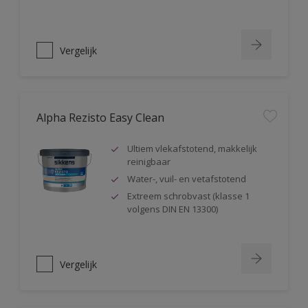
Vergelijk
Alpha Rezisto Easy Clean
Ultiem vlekafstotend, makkelijk
reinigbaar
Water-, vuil- en vetafstotend
Extreem schrobvast (klasse 1
volgens DIN EN 13300)
Vergelijk