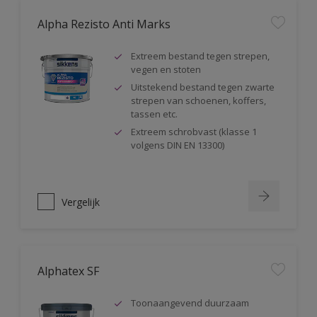
Alpha Rezisto Anti Marks
Extreem bestand tegen strepen,
vegen en stoten
Uitstekend bestand tegen zwarte
strepen van schoenen, koffers,
tassen etc.
Extreem schrobvast (klasse 1
volgens DIN EN 13300)
Vergelijk
Alphatex SF
Toonaangevend duurzaam