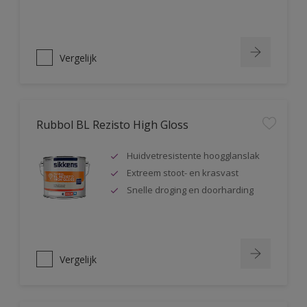
Vergelijk
Rubbol BL Rezisto High Gloss
Huidvetresistente hoogglanslak
Extreem stoot- en krasvast
Snelle droging en doorharding
Vergelijk