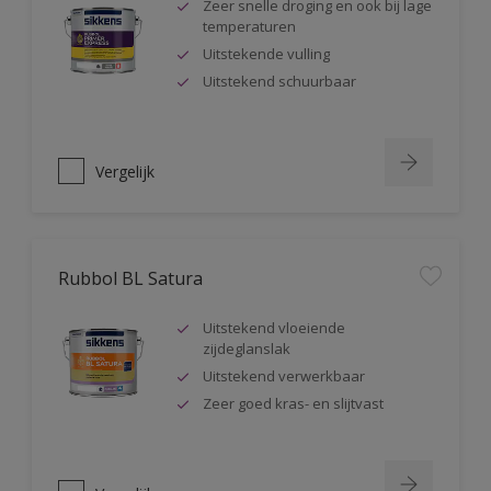
Zeer snelle droging en ook bij lage
temperaturen
Uitstekende vulling
Uitstekend schuurbaar
Vergelijk
Rubbol BL Satura
Uitstekend vloeiende
zijdeglanslak
Uitstekend verwerkbaar
Zeer goed kras- en slijtvast