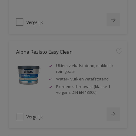
Vergelijk
Alpha Rezisto Easy Clean
Ultiem vlekafstotend, makkelijk
reinigbaar
Water-, vuil- en vetafstotend
Extreem schrobvast (klasse 1
volgens DIN EN 13300)
Vergelijk