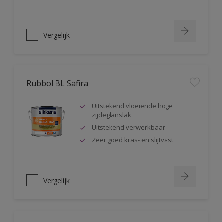
Vergelijk
Rubbol BL Safira
Uitstekend vloeiende hoge
zijdeglanslak
Uitstekend verwerkbaar
Zeer goed kras- en slijtvast
Vergelijk