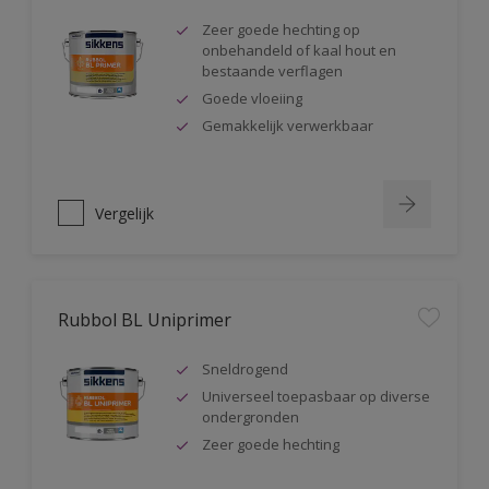
Zeer goede hechting op
onbehandeld of kaal hout en
bestaande verflagen
Goede vloeiing
Gemakkelijk verwerkbaar
Vergelijk
Rubbol BL Uniprimer
Sneldrogend
Universeel toepasbaar op diverse
ondergronden
Zeer goede hechting