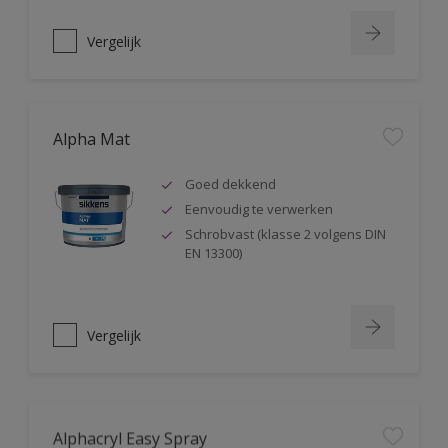
Vergelijk
Alpha Mat
Goed dekkend
Eenvoudig te verwerken
Schrobvast (klasse 2 volgens DIN
EN 13300)
Vergelijk
Alphacryl Easy Spray