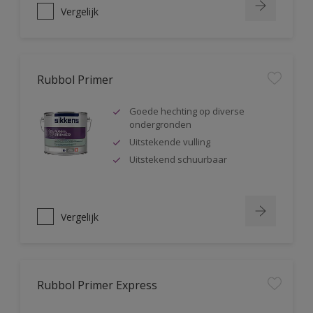
Vergelijk
Rubbol Primer
Goede hechting op diverse
ondergronden
Uitstekende vulling
Uitstekend schuurbaar
Vergelijk
Rubbol Primer Express