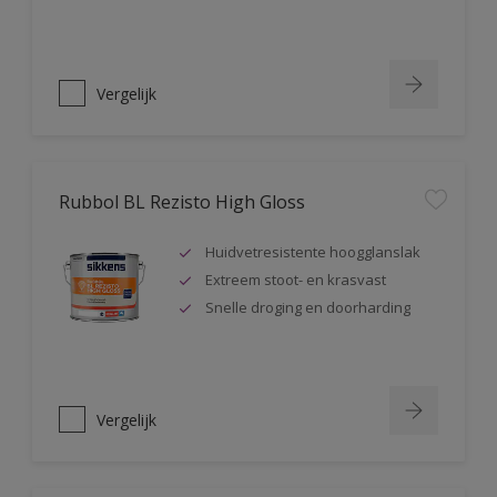
Vergelijk
Rubbol BL Rezisto High Gloss
Huidvetresistente hoogglanslak
Extreem stoot- en krasvast
Snelle droging en doorharding
Vergelijk