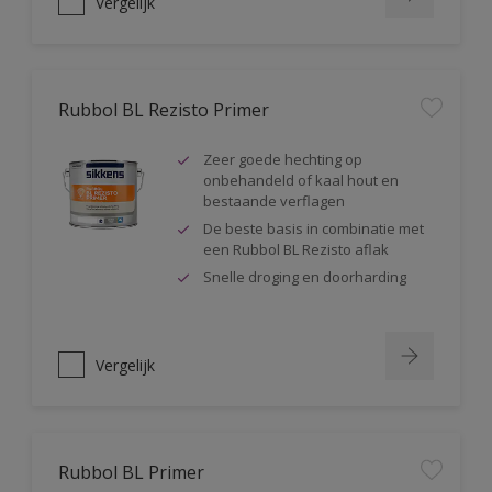
Vergelijk
Rubbol BL Rezisto Primer
Zeer goede hechting op
onbehandeld of kaal hout en
bestaande verflagen
De beste basis in combinatie met
een Rubbol BL Rezisto aflak
Snelle droging en doorharding
Vergelijk
Rubbol BL Primer