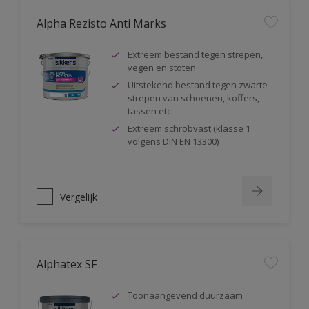
Alpha Rezisto Anti Marks
Extreem bestand tegen strepen,
vegen en stoten
Uitstekend bestand tegen zwarte
strepen van schoenen, koffers,
tassen etc.
Extreem schrobvast (klasse 1
volgens DIN EN 13300)
Vergelijk
Alphatex SF
Toonaangevend duurzaam