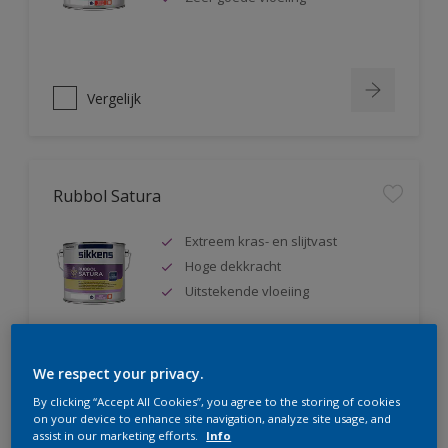
Vergelijk
Rubbol Satura
Extreem kras- en slijtvast
Hoge dekkracht
Uitstekende vloeiing
We respect your privacy.
Vergelijk
By clicking “Accept All Cookies”, you agree to the storing of cookies
on your device to enhance site navigation, analyze site usage, and
assist in our marketing efforts.
Info