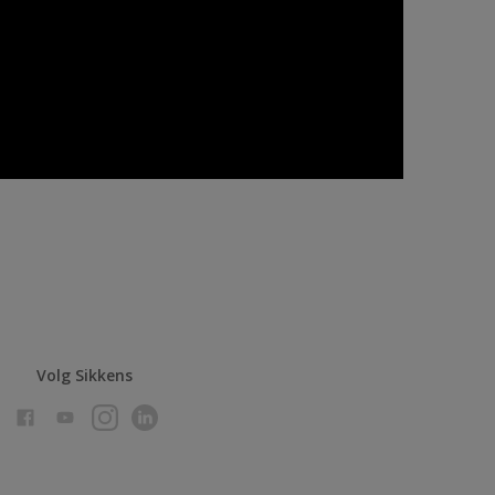
Volg Sikkens