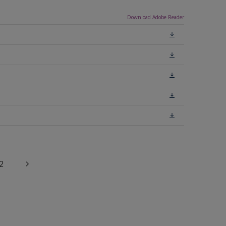
Download Adobe Reader
2