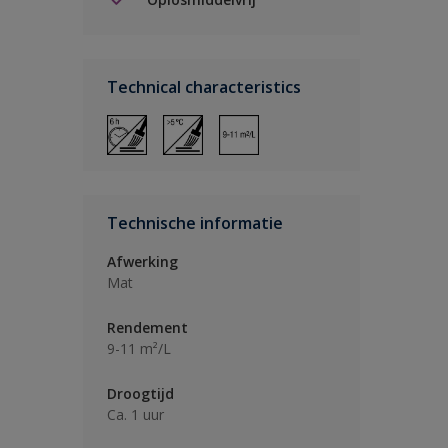
Technical characteristics
Technische informatie
Afwerking
Mat
Rendement
9-11 m²/L
Droogtijd
Ca. 1 uur