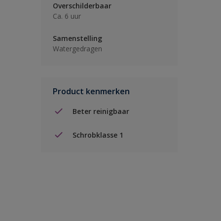
Overschilderbaar
Ca. 6 uur
Samenstelling
Watergedragen
Product kenmerken
Beter reinigbaar
Schrobklasse 1