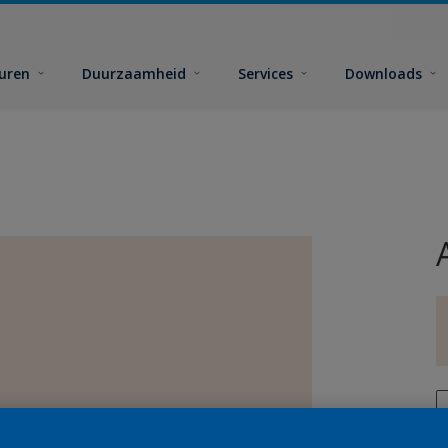
euren
Duurzaamheid
Services
Downloads