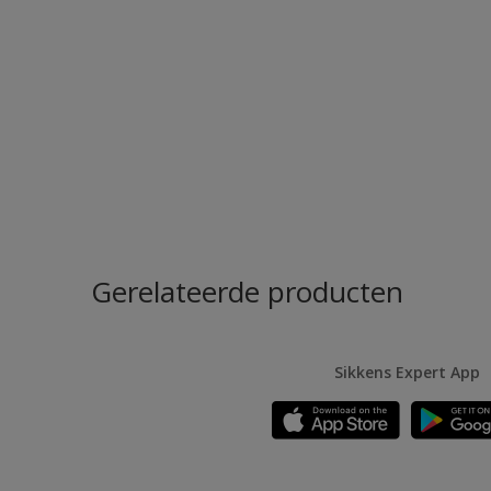
Gerelateerde producten
Sikkens Expert App