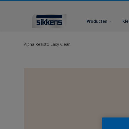
Producten
Kl
Alpha Rezisto Easy Clean