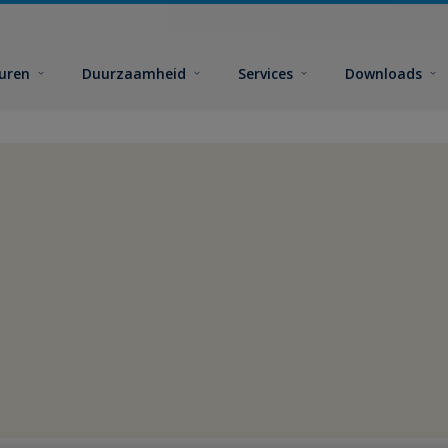
euren
Duurzaamheid
Services
Downloads