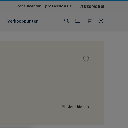
consumenten
professionals
Verkooppunten
Kleur kiezen