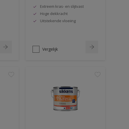
Extreem kras- en slijtvast
Hoge dekkracht
Uitstekende vloeiing
Vergelijk