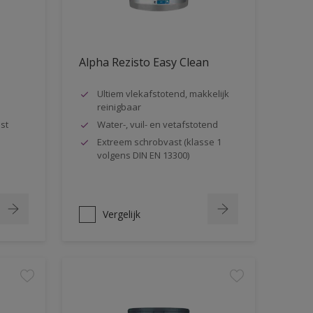
Alpha Rezisto Easy Clean
Ultiem vlekafstotend, makkelijk
reinigbaar
st
Water-, vuil- en vetafstotend
Extreem schrobvast (klasse 1
volgens DIN EN 13300)
Vergelijk