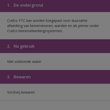
1.
De ondergrond
Crafco PTC kan worden toegepast voor duurzame
afwerking van binnenvloeren, wanden en als primer onder
Crafco binnenafwerkingssystemen.
2.
Na gebruik
Met voldoende water.
3.
Bewaren
Vorstvrij bewaren