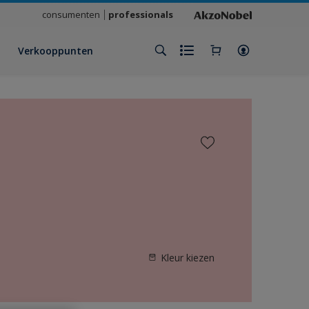
consumenten
professionals
Verkooppunten
Kleur kiezen