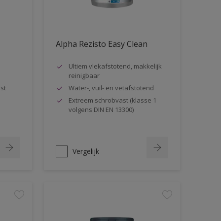
Alpha Rezisto Easy Clean
Ultiem vlekafstotend, makkelijk
reinigbaar
st
Water-, vuil- en vetafstotend
Extreem schrobvast (klasse 1
volgens DIN EN 13300)
Vergelijk