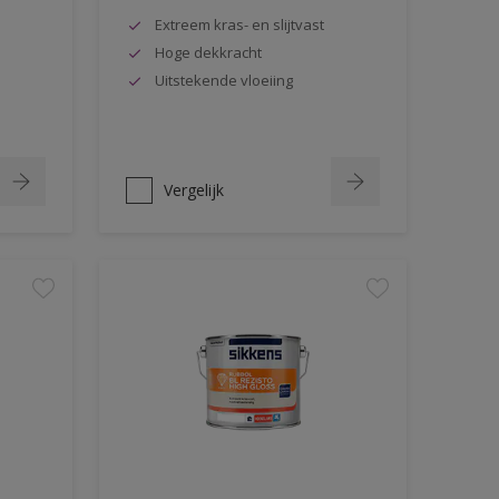
Extreem kras- en slijtvast
Hoge dekkracht
Uitstekende vloeiing
Vergelijk