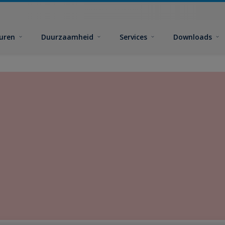
euren
Duurzaamheid
Services
Downloads