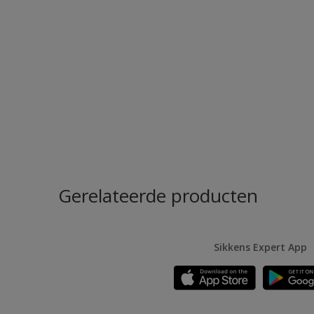
Gerelateerde producten
Sikkens Expert App