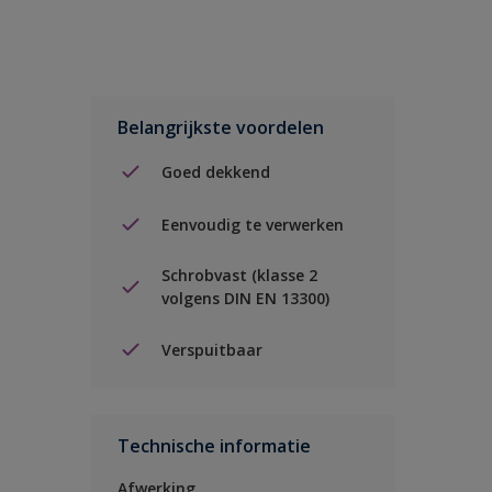
Belangrijkste voordelen
Goed dekkend
Eenvoudig te verwerken
Schrobvast (klasse 2
volgens DIN EN 13300)
Verspuitbaar
Technische informatie
Afwerking