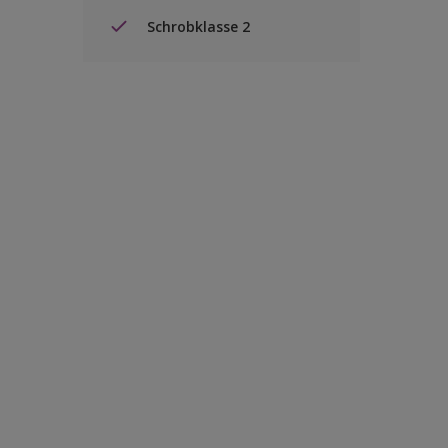
Schrobklasse 2