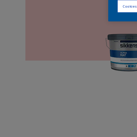
Cookies