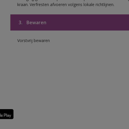
kraan. Verfresten afvoeren volgens lokale richtlijnen.
3.
Bewaren
Vorstvrij bewaren