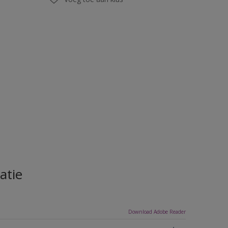
atie
Download Adobe Reader