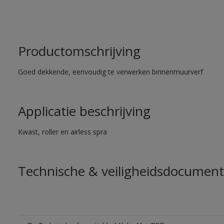
Productomschrijving
Goed dekkende, eenvoudig te verwerken binnenmuurverf
Applicatie beschrijving
Kwast, roller en airless spra
Technische & veiligheidsdocument