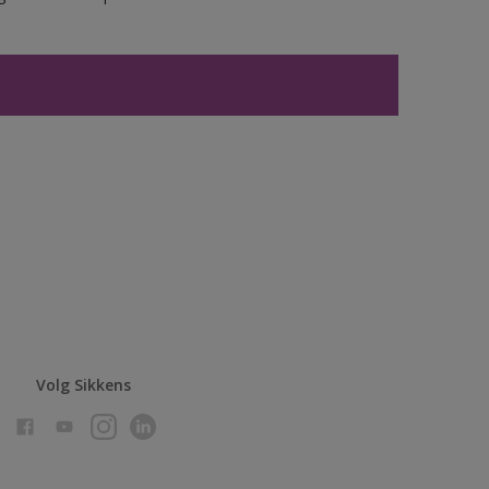
Volg Sikkens