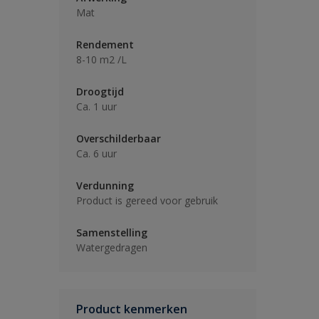
Mat
Rendement
8-10 m2 /L
Droogtijd
Ca. 1 uur
Overschilderbaar
Ca. 6 uur
Verdunning
Product is gereed voor gebruik
Samenstelling
Watergedragen
Product kenmerken