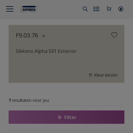
F9.03.76
Sikkens Alpha 501 Exterior
Kleur kiezen
7
resultaten voor jou
Filter