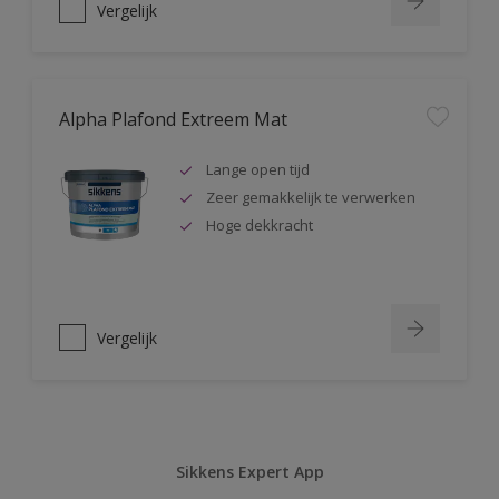
Vergelijk
Alpha Plafond Extreem Mat
Lange open tijd
Zeer gemakkelijk te verwerken
Hoge dekkracht
Vergelijk
Sikkens Expert App