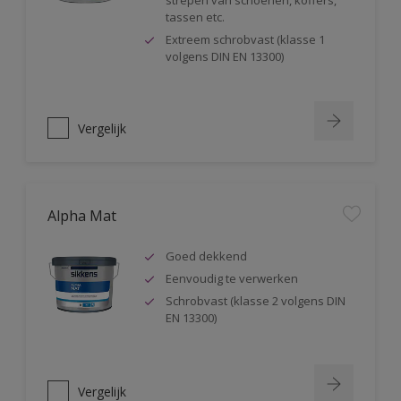
strepen van schoenen, koffers,
tassen etc.
Extreem schrobvast (klasse 1
volgens DIN EN 13300)
Vergelijk
Alpha Mat
Goed dekkend
Eenvoudig te verwerken
Schrobvast (klasse 2 volgens DIN
EN 13300)
Vergelijk