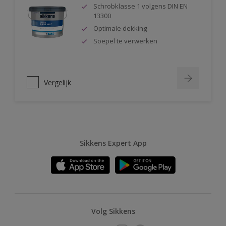
Schrobklasse 1 volgens DIN EN
13300
Optimale dekking
Soepel te verwerken
Vergelijk
Sikkens Expert App
Volg Sikkens