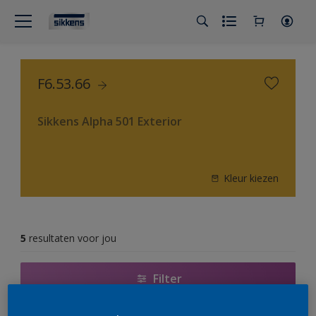
F6.53.66
Sikkens Alpha 501 Exterior
Kleur kiezen
5
resultaten voor jou
Filter